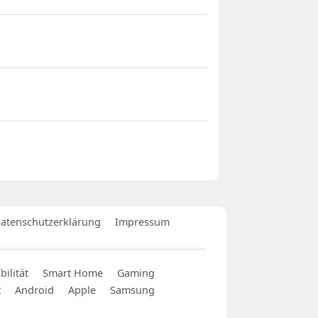
atenschutzerklärung
Impressum
ilität
Smart Home
Gaming
t
Android
Apple
Samsung