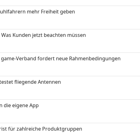
stuhlfahrern mehr Freiheit geben
 Was Kunden jetzt beachten müssen
eit: game-Verband fordert neue Rahmenbedingungen
testet fliegende Antennen
in die eigene App
ist für zahlreiche Produktgruppen