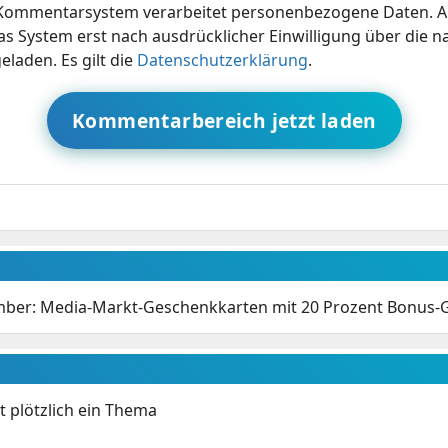
ommentarsystem verarbeitet personenbezogene Daten. A
s System erst nach ausdrücklicher Einwilligung über die 
eladen. Es gilt die
Datenschutzerklärung
.
Kommentarbereich jetzt laden
mber: Media-Markt-Geschenkkarten mit 20 Prozent Bonus
t plötzlich ein Thema