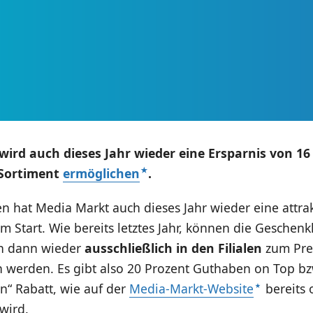
ird auch dieses Jahr wieder eine Ersparnis von 16
Sortiment
ermöglichen
.
 hat Media Markt auch dieses Jahr wieder eine attrak
m Start. Wie bereits letztes Jahr, können die Geschenk
n dann wieder
ausschließlich in den Filialen
zum Prei
 werden. Es gibt also 20 Prozent Guthaben on Top bz
n“ Rabatt, wie auf der
Media-Markt-Website
bereits o
wird.