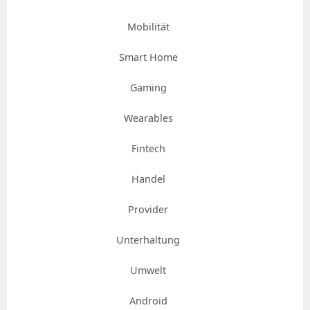
Mobilität
Smart Home
Gaming
Wearables
Fintech
Handel
Provider
Unterhaltung
Umwelt
Android