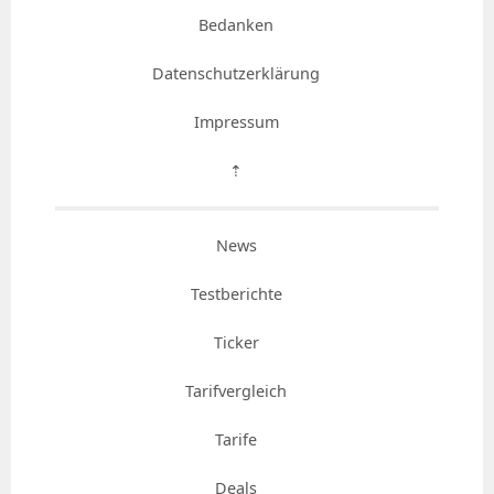
Bedanken
Datenschutzerklärung
Impressum
⇡
News
Testberichte
Ticker
Tarifvergleich
Tarife
Deals