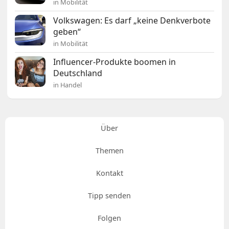
in Mobilität
Volkswagen: Es darf „keine Denkverbote
geben“
in Mobilität
Influencer-Produkte boomen in
Deutschland
in Handel
Über
Themen
Kontakt
Tipp senden
Folgen