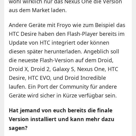
wohl wirklich nur das Nexus One die Version
aus dem Market laden.
Andere Geräte mit Froyo wie zum Beispiel das
HTC Desire haben den Flash-Player bereits im
Update von HTC integriert oder können
diesen später herunterladen. Angeblich soll
die neueste Flash-Version auf dem Droid,
Droid X, Droid 2, Galaxy S, Nexus One, HTC
Desire, HTC EVO, und Droid Incredible
laufen. Ein Port der Community für andere
Geräte wird sicher in Kürze verfügbar sein.
Hat jemand von euch bereits die finale
Version installiert und kann mehr dazu
sagen?