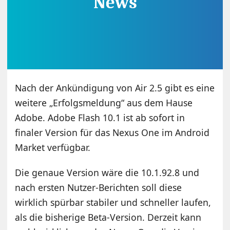
Nach der Ankündigung von Air 2.5 gibt es eine
weitere „Erfolgsmeldung“ aus dem Hause
Adobe. Adobe Flash 10.1 ist ab sofort in
finaler Version für das Nexus One im Android
Market verfügbar.
Die genaue Version wäre die 10.1.92.8 und
nach ersten Nutzer-Berichten soll diese
wirklich spürbar stabiler und schneller laufen,
als die bisherige Beta-Version. Derzeit kann