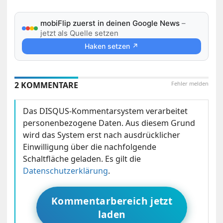
mobiFlip zuerst in deinen Google News
–
jetzt als Quelle setzen
Haken setzen ↗
2 KOMMENTARE
Fehler melden
Das DISQUS-Kommentarsystem verarbeitet
personenbezogene Daten. Aus diesem Grund
wird das System erst nach ausdrücklicher
Einwilligung über die nachfolgende
Schaltfläche geladen. Es gilt die
Datenschutzerklärung
.
Kommentarbereich jetzt
laden