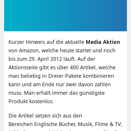
Kurzer Hinweis auf die aktuelle
Media Aktion
von Amazon, welche heute startet und noch
bis zum 29. April 2012 läuft. Auf der
Aktionsseite gibt es über 400 Artikel, welche
man beliebig in Dreier-Pakete kombinieren
kann und am Ende nur zwei davon zahlen
muss. Man erhält immer das günstigste
Produkt kostenlos.
Die Artikel setzen sich aus den
Bereichen Englische Bücher, Musik, Filme & TV,