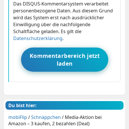
Das DISQUS-Kommentarsystem verarbeitet
personenbezogene Daten. Aus diesem Grund
wird das System erst nach ausdrücklicher
Einwilligung über die nachfolgende
Schaltfläche geladen. Es gilt die
Datenschutzerklärung
.
Kommentarbereich jetzt
laden
Du bist hier:
mobiFlip
/
Schnäppchen
/
Media-Aktion bei
Amazon – 3 kaufen, 2 bezahlen (Deal)