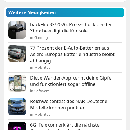
Weitere Neuigkeiten
backFlip 32/2026: Preisschock bei der
Xbox beerdigt die Konsole
in Gaming
77 Prozent der E-Auto-Batterien aus
Asien: Europas Batterieindustrie bleibt
abhängig
in Mobilität
Diese Wander-App kennt deine Gipfel
und funktioniert sogar offline
in Software
Reichweitentest des NAF: Deutsche
Modelle können punkten
in Mobilität
6G: Telekom erklärt die nächste