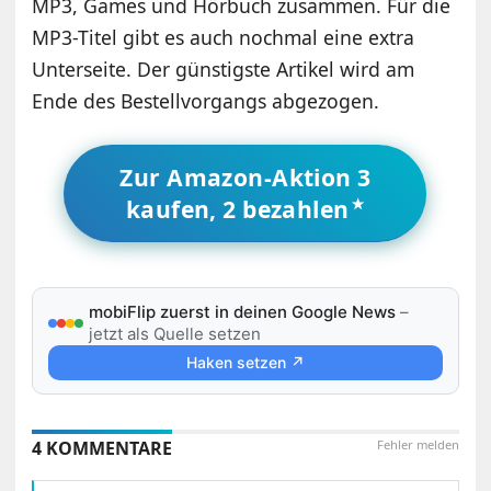
MP3, Games und Hörbuch zusammen. Für die
MP3-Titel gibt es auch nochmal eine extra
Unterseite. Der günstigste Artikel wird am
Ende des Bestellvorgangs abgezogen.
Zur Amazon-Aktion 3
kaufen, 2 bezahlen
mobiFlip zuerst in deinen Google News
–
jetzt als Quelle setzen
Haken setzen ↗
4 KOMMENTARE
Fehler melden