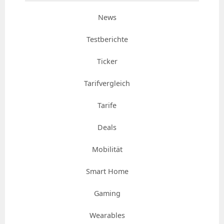
News
Testberichte
Ticker
Tarifvergleich
Tarife
Deals
Mobilität
Smart Home
Gaming
Wearables