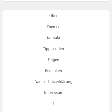
Über
Themen
Kontakt
Tipp senden
Folgen
Bedanken
Datenschutzerklärung
Impressum
⇡