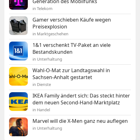
Generation des Mobilfunks
in Telekom
Gamer verschieben Käufe wegen
Preisexplosion
in Marktgeschehen
1&1 verschenkt TV-Paket an viele
Bestandskunden
in Unterhaltung
Wahl-O-Mat zur Landtagswahl in
Sachsen-Anhalt gestartet
in Dienste
IKEA Family ändert sich: Das steckt hinter
dem neuen Second-Hand-Marktplatz
in Handel
Marvel will die X-Men ganz neu auflegen
in Unterhaltung