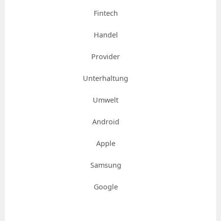
Fintech
Handel
Provider
Unterhaltung
Umwelt
Android
Apple
Samsung
Google