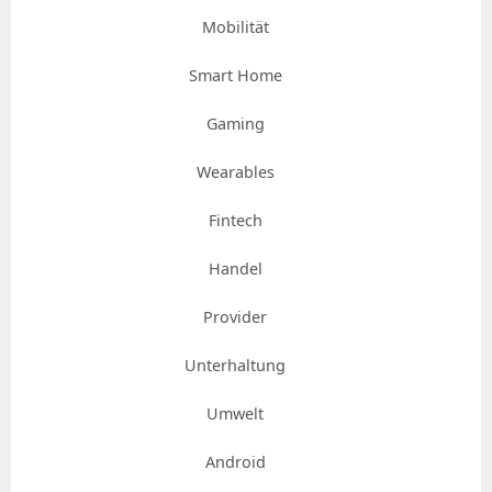
Mobilität
Smart Home
Gaming
Wearables
Fintech
Handel
Provider
Unterhaltung
Umwelt
Android