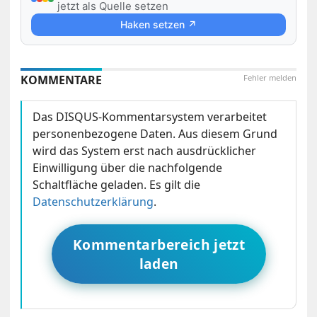
jetzt als Quelle setzen
Haken setzen ↗
KOMMENTARE
Fehler melden
Das DISQUS-Kommentarsystem verarbeitet
personenbezogene Daten. Aus diesem Grund
wird das System erst nach ausdrücklicher
Einwilligung über die nachfolgende
Schaltfläche geladen. Es gilt die
Datenschutzerklärung
.
Kommentarbereich jetzt
laden