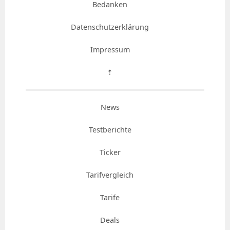
Bedanken
Datenschutzerklärung
Impressum
⇡
News
Testberichte
Ticker
Tarifvergleich
Tarife
Deals