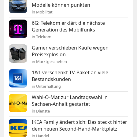
Modelle können punkten
in Mobilität
6G: Telekom erklärt die nächste
Generation des Mobilfunks
in Telekom
Gamer verschieben Käufe wegen
Preisexplosion
in Marktgeschehen
1&1 verschenkt TV-Paket an viele
Bestandskunden
in Unterhaltung
Wahl-O-Mat zur Landtagswahl in
Sachsen-Anhalt gestartet
in Dienste
IKEA Family ändert sich: Das steckt hinter
dem neuen Second-Hand-Marktplatz
in Handel