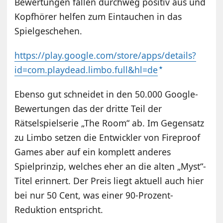
Bewertungen fallen durchweg positiv aus und
Kopfhörer helfen zum Eintauchen in das
Spielgeschehen.
https://play.google.com/store/apps/details?
id=com.playdead.limbo.full&hl=de
Ebenso gut schneidet in den 50.000 Google-
Bewertungen das der dritte Teil der
Rätselspielserie „The Room“ ab. Im Gegensatz
zu Limbo setzen die Entwickler von Fireproof
Games aber auf ein komplett anderes
Spielprinzip, welches eher an die alten „Myst“-
Titel erinnert. Der Preis liegt aktuell auch hier
bei nur 50 Cent, was einer 90-Prozent-
Reduktion entspricht.