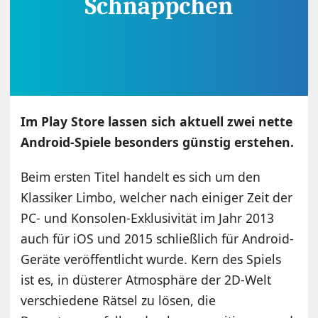
Im Play Store lassen sich aktuell zwei nette
Android-Spiele besonders günstig erstehen.
Beim ersten Titel handelt es sich um den
Klassiker Limbo, welcher nach einiger Zeit der
PC- und Konsolen-Exklusivität im Jahr 2013
auch für iOS und 2015 schließlich für Android-
Geräte veröffentlicht wurde. Kern des Spiels
ist es, in düsterer Atmosphäre der 2D-Welt
verschiedene Rätsel zu lösen, die