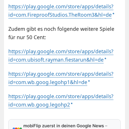
https://play.google.com/store/apps/details?
id=com.FireproofStudios.TheRoom3&hl=de
Zudem gibt es noch folgende weitere Spiele
für nur 50 Cent:
https://play.google.com/store/apps/details?
id=com.ubisoft.rayman.fiestarun&hl=de
https://play.google.com/store/apps/details?
id=com.wb.goog.legohp1&hl=de
https://play.google.com/store/apps/details?
id=com.wb.goog.legohp2
mobiFlip zuerst in deinen Google News
–