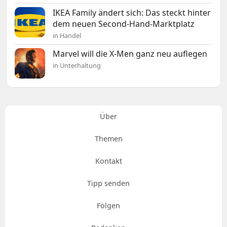
IKEA Family ändert sich: Das steckt hinter
dem neuen Second-Hand-Marktplatz
in Handel
Marvel will die X-Men ganz neu auflegen
in Unterhaltung
Über
Themen
Kontakt
Tipp senden
Folgen