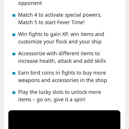
opponent
Match 4 to activate special powers,
Match 5 to start Fever Time!
Win fights to gain XP, win items and
customize your flock and your ship
Accessorize with different items to
increase health, attack and add skills
Earn bird coins in fights to buy more
weapons and accessories in the shop
Play the lucky slots to unlock more
items – go on, give it a spin!