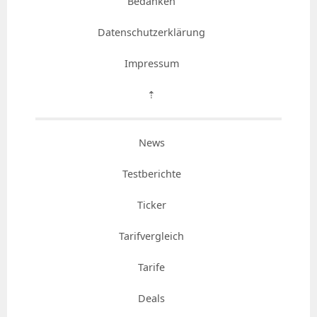
Bedanken
Datenschutzerklärung
Impressum
⇡
News
Testberichte
Ticker
Tarifvergleich
Tarife
Deals