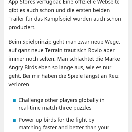
App Stores verfügbar. Eine
offizielle Webseite
gibt es auch schon
und die ersten beiden
Trailer für das Kampfspiel wurden auch schon
produziert.
Beim Spielprinzip geht man zwar neue Wege,
auf ganz neue Terrain traut sich Rovio aber
immer noch selten. Man schlachtet die Marke
Angry Birds eben so lange aus, wie es nur
geht. Bei mir haben die Spiele längst an Reiz
verloren.
Challenge other players globally in
real-time match-three puzzles
Power up birds for the fight by
matching faster and better than your