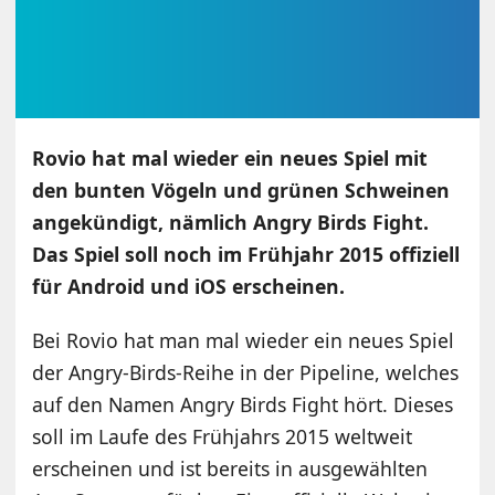
Rovio hat mal wieder ein neues Spiel mit
den bunten Vögeln und grünen Schweinen
angekündigt, nämlich Angry Birds Fight.
Das Spiel soll noch im Frühjahr 2015 offiziell
für Android und iOS erscheinen.
Bei Rovio hat man mal wieder ein neues Spiel
der Angry-Birds-Reihe in der Pipeline, welches
auf den Namen Angry Birds Fight hört. Dieses
soll im Laufe des Frühjahrs 2015 weltweit
erscheinen und ist bereits in ausgewählten