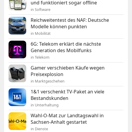
und funktioniert sogar offline
in Software
Reichweitentest des NAF: Deutsche
Modelle können punkten
in Mobilität
6G: Telekom erklärt die nächste
Generation des Mobilfunks
in Telekom
Gamer verschieben Käufe wegen
Preisexplosion
in Marktgeschehen
1&1 verschenkt TV-Paket an viele
Bestandskunden
in Unterhaltung
Wahl-O-Mat zur Landtagswahl in
Sachsen-Anhalt gestartet
in Dienste