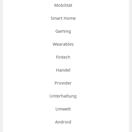
Mobilität
Smart Home
Gaming
Wearables
Fintech
Handel
Provider
Unterhaltung
Umwelt
Android