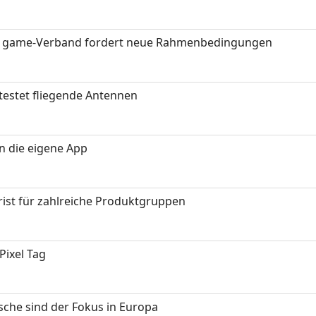
eit: game-Verband fordert neue Rahmenbedingungen
testet fliegende Antennen
in die eigene App
ist für zahlreiche Produktgruppen
Pixel Tag
sche sind der Fokus in Europa