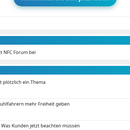
itt NFC Forum bei
t plötzlich ein Thema
stuhlfahrern mehr Freiheit geben
 Was Kunden jetzt beachten müssen