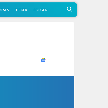
DEALS
TICKER
FOLGEN