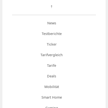
⇡
News
Testberichte
Ticker
Tarifvergleich
Tarife
Deals
Mobilität
Smart Home
Gaming