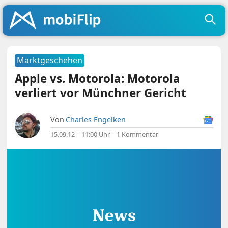
Marktgeschehen
Apple vs. Motorola: Motorola
verliert vor Münchner Gericht
Von
Charles Engelken
15.09.12 | 11:00 Uhr
|
1 Kommentar