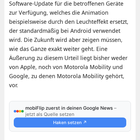
Software-Update für die betroffenen Geräte
zur Verfügung, welches die Animation
beispielsweise durch den Leuchteffekt ersetzt,
der standardmäßig bei Android verwendet
wird. Die Zukunft wird aber zeigen müssen,
wie das Ganze exakt weiter geht. Eine
Äußerung zu diesem Urteil liegt bisher weder
von Apple, noch von Motorola Mobility und
Google, zu denen Motorola Mobility gehört,
vor.
mobiFlip zuerst in deinen Google News
–
jetzt als Quelle setzen
Haken setzen ↗