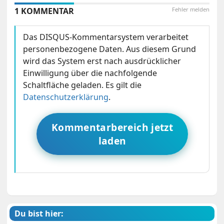
1 KOMMENTAR
Fehler melden
Das DISQUS-Kommentarsystem verarbeitet
personenbezogene Daten. Aus diesem Grund
wird das System erst nach ausdrücklicher
Einwilligung über die nachfolgende
Schaltfläche geladen. Es gilt die
Datenschutzerklärung
.
Kommentarbereich jetzt
laden
Du bist hier: