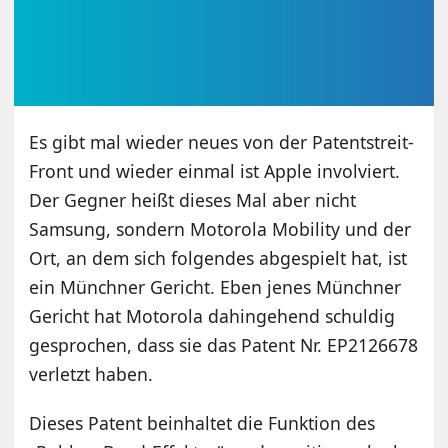
Es gibt mal wieder neues von der Patentstreit-
Front und wieder einmal ist Apple involviert.
Der Gegner heißt dieses Mal aber nicht
Samsung, sondern Motorola Mobility und der
Ort, an dem sich folgendes abgespielt hat, ist
ein Münchner Gericht. Eben jenes Münchner
Gericht hat Motorola dahingehend schuldig
gesprochen, dass sie das Patent Nr. EP2126678
verletzt haben.
Dieses Patent beinhaltet die Funktion des