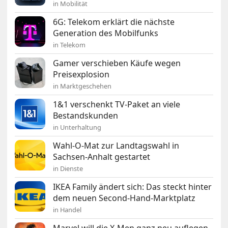
in Mobilität
6G: Telekom erklärt die nächste
Generation des Mobilfunks
in Telekom
Gamer verschieben Käufe wegen
Preisexplosion
in Marktgeschehen
1&1 verschenkt TV-Paket an viele
Bestandskunden
in Unterhaltung
Wahl-O-Mat zur Landtagswahl in
Sachsen-Anhalt gestartet
in Dienste
IKEA Family ändert sich: Das steckt hinter
dem neuen Second-Hand-Marktplatz
in Handel