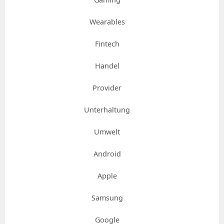
Wearables
Fintech
Handel
Provider
Unterhaltung
Umwelt
Android
Apple
Samsung
Google