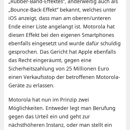
„Rubber-Band-Effektes“, anderweitig auch als
„Bounce-Back-Effekt“ bekannt, welches unter
iOS anzeigt, dass man am oberen/unteren
Ende einer Liste angelangt ist. Motorola hat
diesen Effekt bei den eigenen Smartphones
ebenfalls eingesetzt und wurde dafür schuldig
gesprochen. Das Gericht hat Apple ebenfalls
das Recht eingeräumt, gegen eine
Sicherheitszahlung von 25 Millionen Euro
einen Verkaufsstop der betroffenen Motorola-
Geräte zu erlassen.
Motorola hat nun im Prinzip zwei
Möglichkeiten. Entweder legt man Berufung
gegen das Urteil ein und geht zur
nächsthöheren Instanz, oder man stellt ein