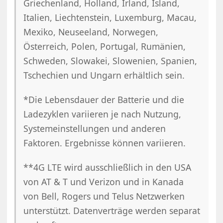
Griechenland, Holland, Irland, Island,
Italien, Liechtenstein, Luxemburg, Macau,
Mexiko, Neuseeland, Norwegen,
Österreich, Polen, Portugal, Rumänien,
Schweden, Slowakei, Slowenien, Spanien,
Tschechien und Ungarn erhältlich sein.
*Die Lebensdauer der Batterie und die
Ladezyklen variieren je nach Nutzung,
Systemeinstellungen und anderen
Faktoren. Ergebnisse können variieren.
**4G LTE wird ausschließlich in den USA
von AT & T und Verizon und in Kanada
von Bell, Rogers und Telus Netzwerken
unterstützt. Datenverträge werden separat