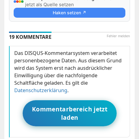
jetzt als Quelle setzen
Haken setzen ↗
19 KOMMENTARE
Fehler melden
Das DISQUS-Kommentarsystem verarbeitet
personenbezogene Daten. Aus diesem Grund
wird das System erst nach ausdrücklicher
Einwilligung über die nachfolgende
Schaltfläche geladen. Es gilt die
Datenschutzerklärung
.
Kommentarbereich jetzt
laden