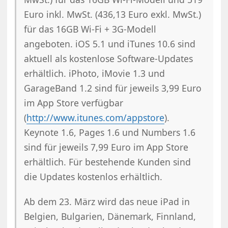
Euro inkl. MwSt. (436,13 Euro exkl. MwSt.)
für das 16GB Wi-Fi + 3G-Modell
angeboten. iOS 5.1 und iTunes 10.6 sind
aktuell als kostenlose Software-Updates
erhältlich. iPhoto, iMovie 1.3 und
GarageBand 1.2 sind für jeweils 3,99 Euro
im App Store verfügbar
(
http://www.itunes.com/appstore
).
Keynote 1.6, Pages 1.6 und Numbers 1.6
sind für jeweils 7,99 Euro im App Store
erhältlich. Für bestehende Kunden sind
die Updates kostenlos erhältlich.
Ab dem 23. März wird das neue iPad in
Belgien, Bulgarien, Dänemark, Finnland,