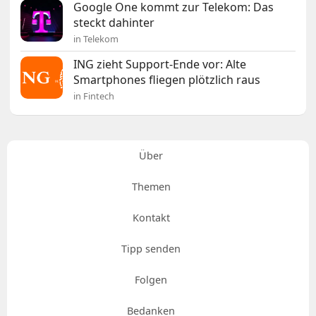
Google One kommt zur Telekom: Das
steckt dahinter
in Telekom
ING zieht Support-Ende vor: Alte
Smartphones fliegen plötzlich raus
in Fintech
Über
Themen
Kontakt
Tipp senden
Folgen
Bedanken