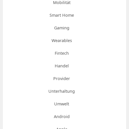
Mobilität
Smart Home
Gaming
Wearables
Fintech
Handel
Provider
Unterhaltung
Umwelt
Android