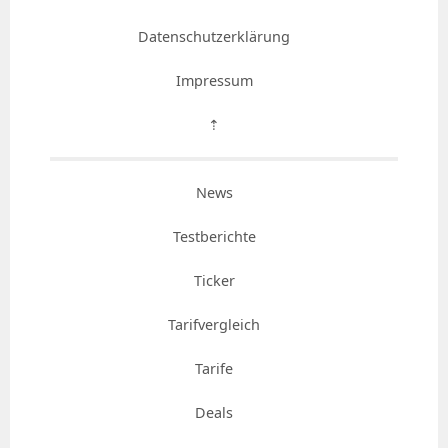
Datenschutzerklärung
Impressum
⇡
News
Testberichte
Ticker
Tarifvergleich
Tarife
Deals