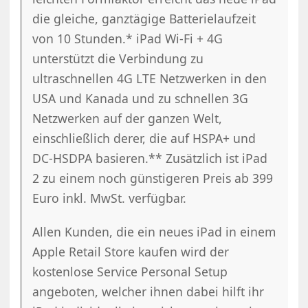
die gleiche, ganztägige Batterielaufzeit
von 10 Stunden.* iPad Wi-Fi + 4G
unterstützt die Verbindung zu
ultraschnellen 4G LTE Netzwerken in den
USA und Kanada und zu schnellen 3G
Netzwerken auf der ganzen Welt,
einschließlich derer, die auf HSPA+ und
DC-HSDPA basieren.** Zusätzlich ist iPad
2 zu einem noch günstigeren Preis ab 399
Euro inkl. MwSt. verfügbar.
Allen Kunden, die ein neues iPad in einem
Apple Retail Store kaufen wird der
kostenlose Service Personal Setup
angeboten, welcher ihnen dabei hilft ihr