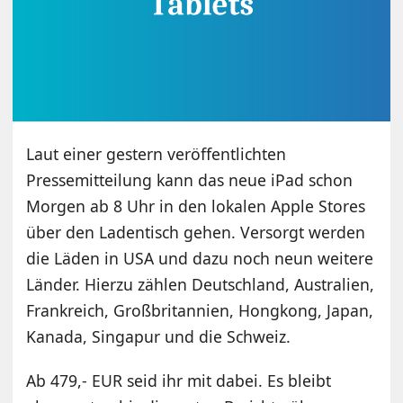
Laut einer gestern veröffentlichten
Pressemitteilung kann das neue iPad schon
Morgen ab 8 Uhr in den lokalen Apple Stores
über den Ladentisch gehen. Versorgt werden
die Läden in USA und dazu noch neun weitere
Länder. Hierzu zählen Deutschland, Australien,
Frankreich, Großbritannien, Hongkong, Japan,
Kanada, Singapur und die Schweiz.
Ab 479,- EUR seid ihr mit dabei. Es bleibt