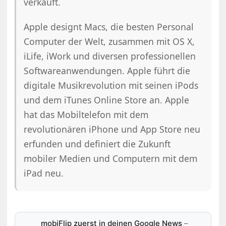
verkauft.
Apple designt Macs, die besten Personal
Computer der Welt, zusammen mit OS X,
iLife, iWork und diversen professionellen
Softwareanwendungen. Apple führt die
digitale Musikrevolution mit seinen iPods
und dem iTunes Online Store an. Apple
hat das Mobiltelefon mit dem
revolutionären iPhone und App Store neu
erfunden und definiert die Zukunft
mobiler Medien und Computern mit dem
iPad neu.
mobiFlip zuerst in deinen Google News
–