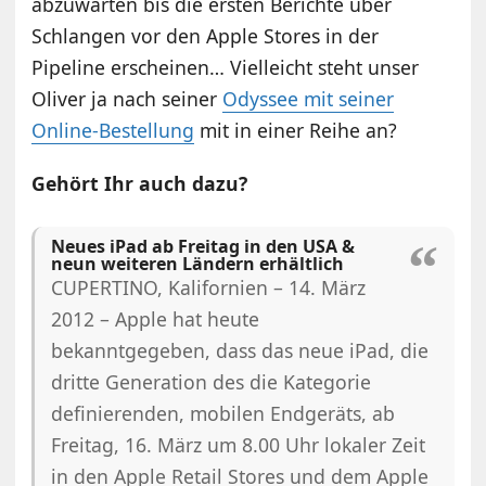
abzuwarten bis die ersten Berichte über
Schlangen vor den Apple Stores in der
Pipeline erscheinen… Vielleicht steht unser
Oliver ja nach seiner
Odyssee mit seiner
Online-Bestellung
mit in einer Reihe an?
Gehört Ihr auch dazu?
Neues iPad ab Freitag in den USA &
neun weiteren Ländern erhältlich
CUPERTINO, Kalifornien – 14. März
2012 – Apple hat heute
bekanntgegeben, dass das neue iPad, die
dritte Generation des die Kategorie
definierenden, mobilen Endgeräts, ab
Freitag, 16. März um 8.00 Uhr lokaler Zeit
in den Apple Retail Stores und dem Apple