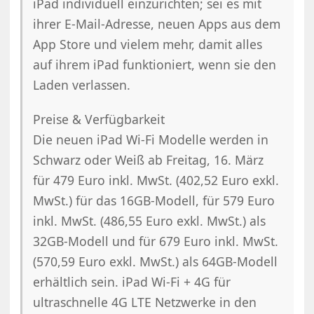
iPad individuell einzurichten; sei es mit
ihrer E-Mail-Adresse, neuen Apps aus dem
App Store und vielem mehr, damit alles
auf ihrem iPad funktioniert, wenn sie den
Laden verlassen.
Preise & Verfügbarkeit
Die neuen iPad Wi-Fi Modelle werden in
Schwarz oder Weiß ab Freitag, 16. März
für 479 Euro inkl. MwSt. (402,52 Euro exkl.
MwSt.) für das 16GB-Modell, für 579 Euro
inkl. MwSt. (486,55 Euro exkl. MwSt.) als
32GB-Modell und für 679 Euro inkl. MwSt.
(570,59 Euro exkl. MwSt.) als 64GB-Modell
erhältlich sein. iPad Wi-Fi + 4G für
ultraschnelle 4G LTE Netzwerke in den