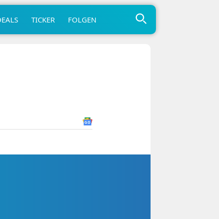
DEALS
TICKER
FOLGEN