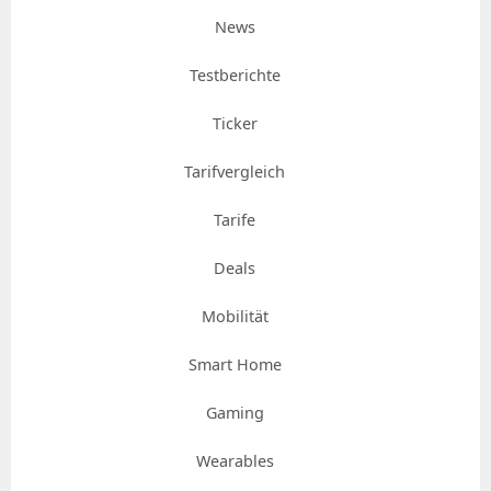
News
Testberichte
Ticker
Tarifvergleich
Tarife
Deals
Mobilität
Smart Home
Gaming
Wearables