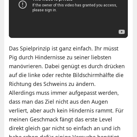
Das Spielprinzip ist ganz einfach. Ihr müsst
Pig durch Hindernisse zu seiner liebsten
manövrieren. Dabei genügt es durch drücken
auf die linke oder rechte Bildschirmhälfte die
Richtung des Schweins zu ändern.
Allerdings muss immer aufgepasst werden,
dass man das Ziel nicht aus den Augen
verliert, aber auch kein Hindernis rammt. Für
meinen Geschmack fängt das erste Level
direkt gleich gar nicht so einfach an und ich