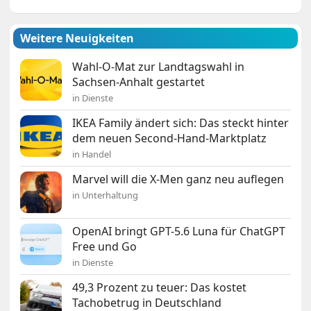
Weitere Neuigkeiten
Wahl-O-Mat zur Landtagswahl in
Sachsen-Anhalt gestartet
in Dienste
IKEA Family ändert sich: Das steckt hinter
dem neuen Second-Hand-Marktplatz
in Handel
Marvel will die X-Men ganz neu auflegen
in Unterhaltung
OpenAI bringt GPT-5.6 Luna für ChatGPT
Free und Go
in Dienste
49,3 Prozent zu teuer: Das kostet
Tachobetrug in Deutschland