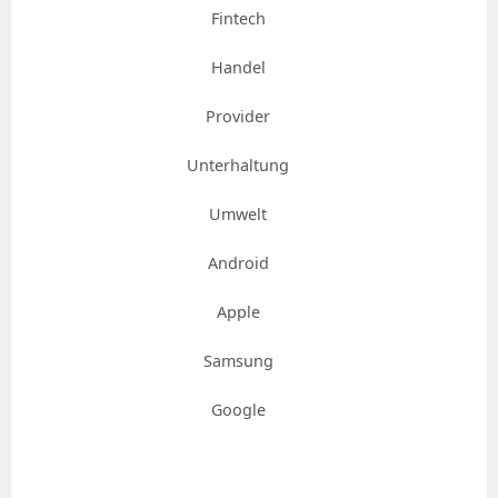
Fintech
Handel
Provider
Unterhaltung
Umwelt
Android
Apple
Samsung
Google