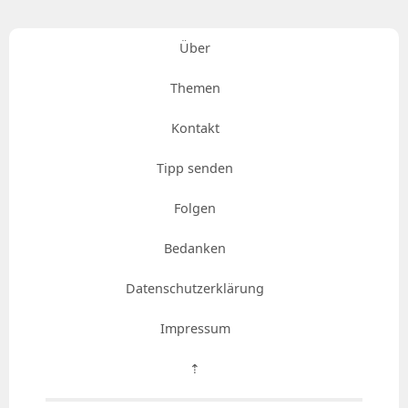
Über
Themen
Kontakt
Tipp senden
Folgen
Bedanken
Datenschutzerklärung
Impressum
⇡