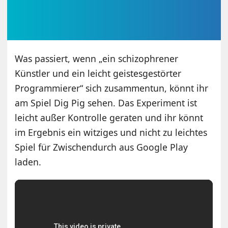
Was passiert, wenn „ein schizophrener
Künstler und ein leicht geistesgestörter
Programmierer“ sich zusammentun, könnt ihr
am Spiel Dig Pig sehen. Das Experiment ist
leicht außer Kontrolle geraten und ihr könnt
im Ergebnis ein witziges und nicht zu leichtes
Spiel für Zwischendurch aus Google Play
laden.