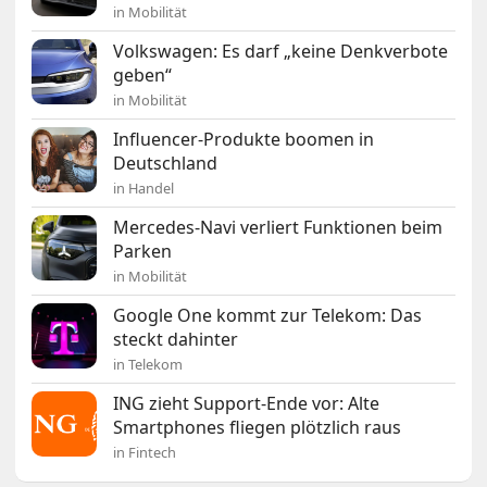
in Mobilität
Volkswagen: Es darf „keine Denkverbote
geben“
in Mobilität
Influencer-Produkte boomen in
Deutschland
in Handel
Mercedes-Navi verliert Funktionen beim
Parken
in Mobilität
Google One kommt zur Telekom: Das
steckt dahinter
in Telekom
ING zieht Support-Ende vor: Alte
Smartphones fliegen plötzlich raus
in Fintech