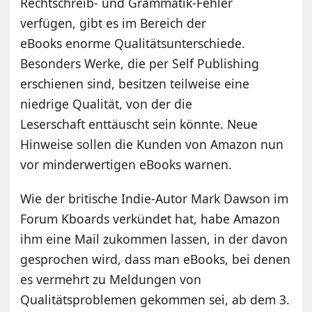
Rechtschreib- und Grammatik-Fehler
verfügen, gibt es im Bereich der
eBooks enorme Qualitätsunterschiede.
Besonders Werke, die per Self Publishing
erschienen sind, besitzen teilweise eine
niedrige Qualität, von der die
Leserschaft enttäuscht sein könnte. Neue
Hinweise sollen die Kunden von Amazon nun
vor minderwertigen eBooks warnen.
Wie der britische Indie-Autor Mark Dawson im
Forum Kboards verkündet hat, habe Amazon
ihm eine Mail zukommen lassen, in der davon
gesprochen wird, dass man eBooks, bei denen
es vermehrt zu Meldungen von
Qualitätsproblemen gekommen sei, ab dem 3.