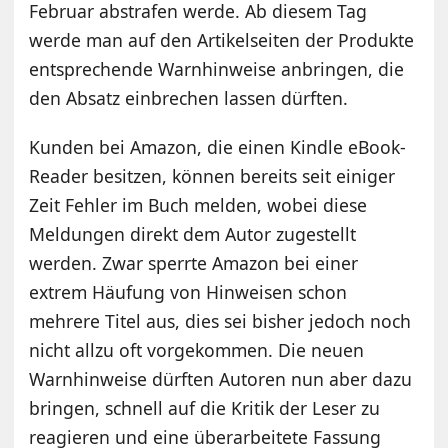
Februar abstrafen werde. Ab diesem Tag
werde man auf den Artikelseiten der Produkte
entsprechende Warnhinweise anbringen, die
den Absatz einbrechen lassen dürften.
Kunden bei Amazon, die einen Kindle eBook-
Reader besitzen, können bereits seit einiger
Zeit Fehler im Buch melden, wobei diese
Meldungen direkt dem Autor zugestellt
werden. Zwar sperrte Amazon bei einer
extrem Häufung von Hinweisen schon
mehrere Titel aus, dies sei bisher jedoch noch
nicht allzu oft vorgekommen. Die neuen
Warnhinweise dürften Autoren nun aber dazu
bringen, schnell auf die Kritik der Leser zu
reagieren und eine überarbeitete Fassung