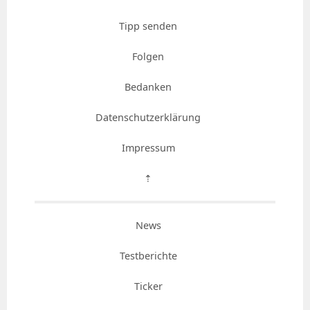
Tipp senden
Folgen
Bedanken
Datenschutzerklärung
Impressum
⇡
News
Testberichte
Ticker