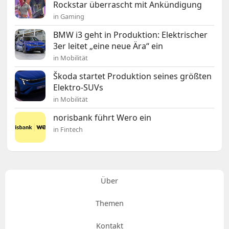
Rockstar überrascht mit Ankündigung
in Gaming
BMW i3 geht in Produktion: Elektrischer
3er leitet „eine neue Ära“ ein
in Mobilität
Škoda startet Produktion seines größten
Elektro-SUVs
in Mobilität
norisbank führt Wero ein
in Fintech
Über
Themen
Kontakt