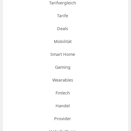
Tarifvergleich
Tarife
Deals
Mobilität
Smart Home
Gaming
Wearables
Fintech
Handel
Provider