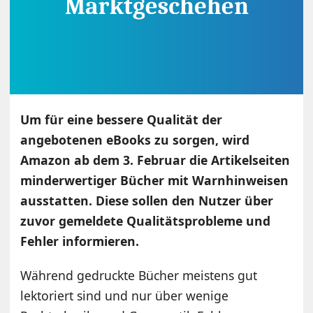
Um für eine bessere Qualität der
angebotenen eBooks zu sorgen, wird
Amazon ab dem 3. Februar die Artikelseiten
minderwertiger Bücher mit Warnhinweisen
ausstatten. Diese sollen den Nutzer über
zuvor gemeldete Qualitätsprobleme und
Fehler informieren.
Während gedruckte Bücher meistens gut
lektoriert sind und nur über wenige