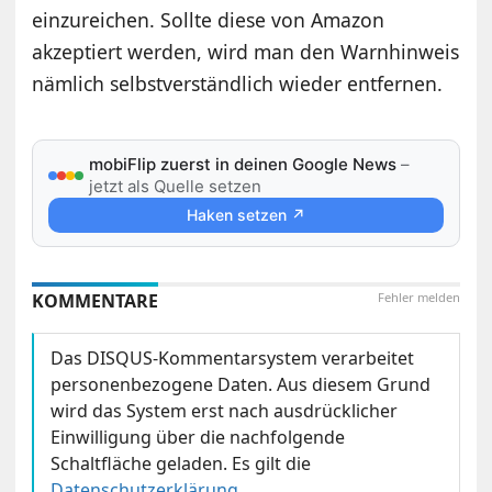
einzureichen. Sollte diese von Amazon
akzeptiert werden, wird man den Warnhinweis
nämlich selbstverständlich wieder entfernen.
mobiFlip zuerst in deinen Google News
–
jetzt als Quelle setzen
Haken setzen ↗
KOMMENTARE
Fehler melden
Das DISQUS-Kommentarsystem verarbeitet
personenbezogene Daten. Aus diesem Grund
wird das System erst nach ausdrücklicher
Einwilligung über die nachfolgende
Schaltfläche geladen. Es gilt die
Datenschutzerklärung
.