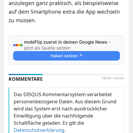
anzulegen ganz praktisch, als beispielsweise
auf dem Smartphone extra die App wechseln
zu müssen.
mobiFlip zuerst in deinen Google News
–
jetzt als Quelle setzen
Haken setzen ↗
KOMMENTARE
Fehler melden
Das DISQUS-Kommentarsystem verarbeitet
personenbezogene Daten. Aus diesem Grund
wird das System erst nach ausdrücklicher
Einwilligung über die nachfolgende
Schaltfläche geladen. Es gilt die
Datenschutzerklärung
.