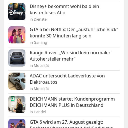
Disney+ bekommt wohl bald ein
kostenloses Abo
in Dienste
GTA 6 bei Netflix: Der „ausführliche Blick“
könnte 30 Minuten lang sein
in Gaming
Range Rover: „Wir sind kein normaler
Autohersteller mehr“
in Mobilität
ADAC untersucht Ladeverluste von
Elektroautos
in Mobilität
DEICHMANN startet Kundenprogramm
DEICHMANN PLUS in Deutschland
in Handel
GTA 6 wird am 27. August gezeigt: