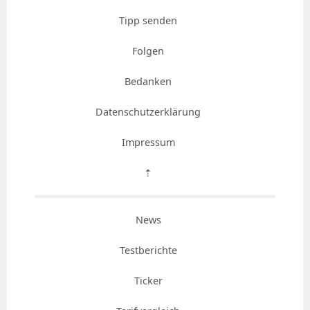
Tipp senden
Folgen
Bedanken
Datenschutzerklärung
Impressum
⇡
News
Testberichte
Ticker