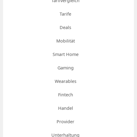
Tarifvergleich
Tarife
Deals
Mobilität
Smart Home
Gaming
Wearables
Fintech
Handel
Provider
Unterhaltung