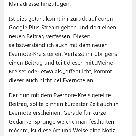
Mailadresse hinzufügen.
Ist dies getan, könnt ihr zurück auf euren
Google Plus-Stream gehen und dort einen
neuen Beitrag verfassen. Diesen
selbstverständlich auch mit dem neuen
Evernote-Kreis teilen. Verfasst ihr übrigens
einen Beitrag und teilt diesen mit „Meine
Kreise“ oder etwa als „öffentlich“, kommt
dieser auch nicht bei Evernote an.
Der nun mit dem Evernote-Kreis geteilte
Beitrag, sollte binnen kürzester Zeit auch in
Evernote erscheinen. Gerade für kurze
Gedankensprünge welche man festhalten
möchte, ist diese Art und Weise eine Notiz