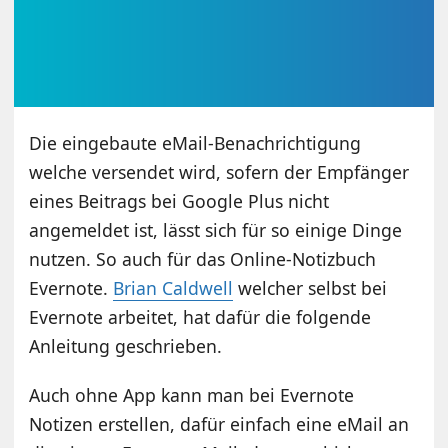
Die eingebaute eMail-Benachrichtigung
welche versendet wird, sofern der Empfänger
eines Beitrags bei Google Plus nicht
angemeldet ist, lässt sich für so einige Dinge
nutzen. So auch für das Online-Notizbuch
Evernote.
Brian Caldwell
welcher selbst bei
Evernote arbeitet, hat dafür die folgende
Anleitung geschrieben.
Auch ohne App kann man bei Evernote
Notizen erstellen, dafür einfach eine eMail an