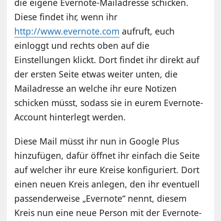
die eigene Evernote-Mailadresse schicken.
Diese findet ihr, wenn ihr
http://www.evernote.com
aufruft, euch
einloggt und rechts oben auf die
Einstellungen klickt. Dort findet ihr direkt auf
der ersten Seite etwas weiter unten, die
Mailadresse an welche ihr eure Notizen
schicken müsst, sodass sie in eurem Evernote-
Account hinterlegt werden.
Diese Mail müsst ihr nun in Google Plus
hinzufügen, dafür öffnet ihr einfach die Seite
auf welcher ihr eure Kreise konfiguriert. Dort
einen neuen Kreis anlegen, den ihr eventuell
passenderweise „Evernote“ nennt, diesem
Kreis nun eine neue Person mit der Evernote-