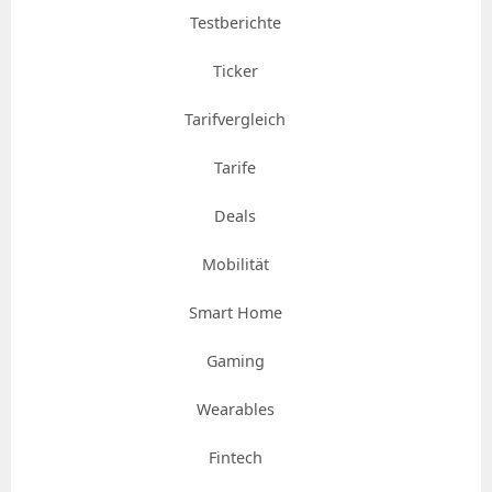
Testberichte
Ticker
Tarifvergleich
Tarife
Deals
Mobilität
Smart Home
Gaming
Wearables
Fintech