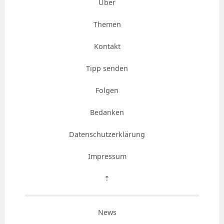
Über
Themen
Kontakt
Tipp senden
Folgen
Bedanken
Datenschutzerklärung
Impressum
⇡
News