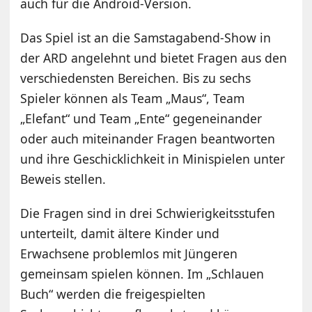
auch für die Android-Version.
Das Spiel ist an die Samstagabend-Show in
der ARD angelehnt und bietet Fragen aus den
verschiedensten Bereichen. Bis zu sechs
Spieler können als Team „Maus“, Team
„Elefant“ und Team „Ente“ gegeneinander
oder auch miteinander Fragen beantworten
und ihre Geschicklichkeit in Minispielen unter
Beweis stellen.
Die Fragen sind in drei Schwierigkeitsstufen
unterteilt, damit ältere Kinder und
Erwachsene problemlos mit Jüngeren
gemeinsam spielen können. Im „Schlauen
Buch“ werden die freigespielten