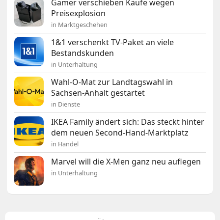
Gamer verschieben Käufe wegen
Preisexplosion
in Marktgeschehen
1&1 verschenkt TV-Paket an viele
Bestandskunden
in Unterhaltung
Wahl-O-Mat zur Landtagswahl in
Sachsen-Anhalt gestartet
in Dienste
IKEA Family ändert sich: Das steckt hinter
dem neuen Second-Hand-Marktplatz
in Handel
Marvel will die X-Men ganz neu auflegen
in Unterhaltung