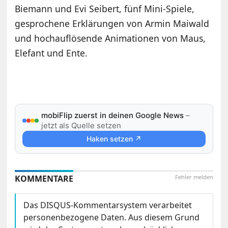
Biemann und Evi Seibert, fünf Mini-Spiele,
gesprochene Erklärungen von Armin Maiwald
und hochauflösende Animationen von Maus,
Elefant und Ente.
mobiFlip zuerst in deinen Google News
–
jetzt als Quelle setzen
Haken setzen ↗
KOMMENTARE
Fehler melden
Das DISQUS-Kommentarsystem verarbeitet
personenbezogene Daten. Aus diesem Grund