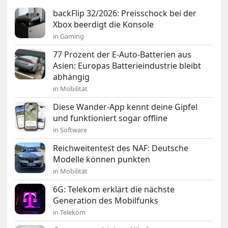
backFlip 32/2026: Preisschock bei der
Xbox beerdigt die Konsole
in Gaming
77 Prozent der E-Auto-Batterien aus
Asien: Europas Batterieindustrie bleibt
abhängig
in Mobilität
Diese Wander-App kennt deine Gipfel
und funktioniert sogar offline
in Software
Reichweitentest des NAF: Deutsche
Modelle können punkten
in Mobilität
6G: Telekom erklärt die nächste
Generation des Mobilfunks
in Telekom