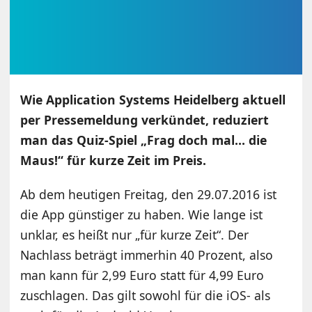
Wie Application Systems Heidelberg aktuell
per Pressemeldung verkündet, reduziert
man das Quiz-Spiel „Frag doch mal… die
Maus!“ für kurze Zeit im Preis.
Ab dem heutigen Freitag, den 29.07.2016 ist
die App günstiger zu haben. Wie lange ist
unklar, es heißt nur „für kurze Zeit“. Der
Nachlass beträgt immerhin 40 Prozent, also
man kann für 2,99 Euro statt für 4,99 Euro
zuschlagen. Das gilt sowohl für die iOS- als