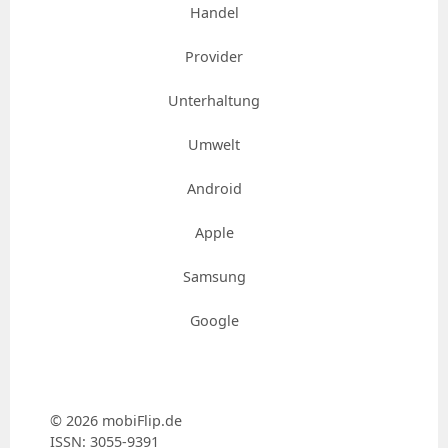
Handel
Provider
Unterhaltung
Umwelt
Android
Apple
Samsung
Google
© 2026 mobiFlip.de
ISSN: 3055-9391