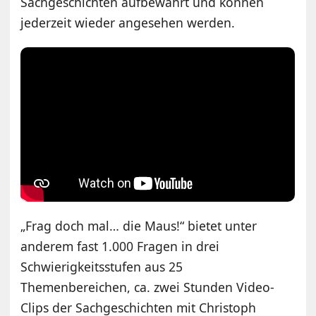
Sachgeschichten aufbewahrt und können
jederzeit wieder angesehen werden.
„Frag doch mal… die Maus!“ bietet unter
anderem fast 1.000 Fragen in drei
Schwierigkeitsstufen aus 25
Themenbereichen, ca. zwei Stunden Video-
Clips der Sachgeschichten mit Christoph