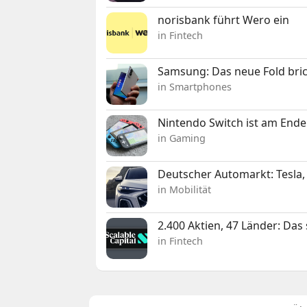
norisbank führt Wero ein
in Fintech
Samsung: Das neue Fold bric
in Smartphones
Nintendo Switch ist am Ende
in Gaming
Deutscher Automarkt: Tesla,
in Mobilität
2.400 Aktien, 47 Länder: Das
in Fintech