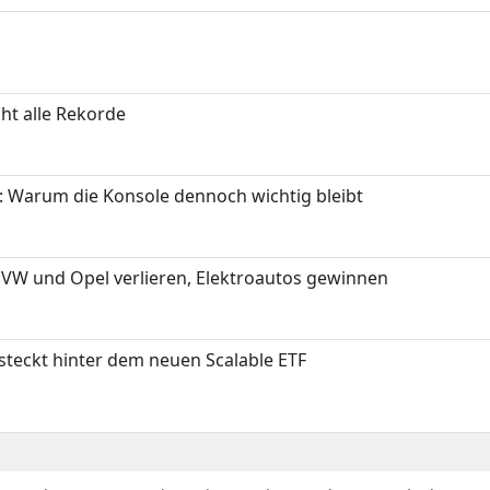
ht alle Rekorde
: Warum die Konsole dennoch wichtig bleibt
 VW und Opel verlieren, Elektroautos gewinnen
 steckt hinter dem neuen Scalable ETF