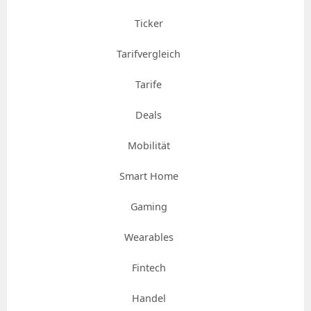
Ticker
Tarifvergleich
Tarife
Deals
Mobilität
Smart Home
Gaming
Wearables
Fintech
Handel