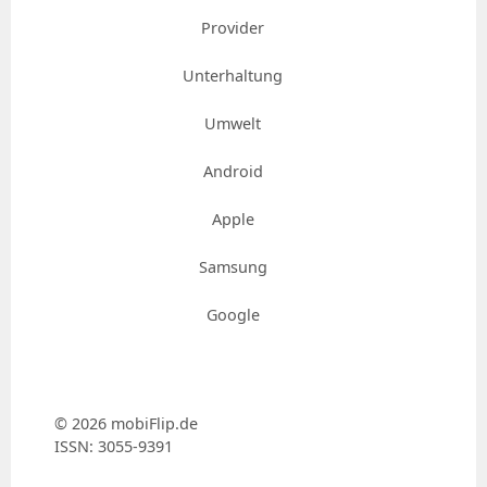
Provider
Unterhaltung
Umwelt
Android
Apple
Samsung
Google
© 2026 mobiFlip.de
ISSN: 3055-9391