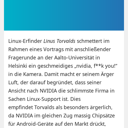
Linux-Erfinder
Linus Torvalds
schmettert im
Rahmen eines Vortrags mit anschließender
Fragerunde an der Aalto-Universität in
Helsinki ein geschmeidiges „nvidia, f**k you!“
in die Kamera. Damit macht er seinem Ärger
Luft, der darauf begründet, dass seiner
Ansicht nach NVIDIA die schlimmste Firma in
Sachen Linux-Support ist. Dies
empfindet Torvalds als besonders ärgerlich,
da NVIDIA im gleichen Zug massig Chipsätze
für Android-Geräte auf den Markt drückt,