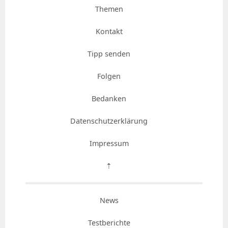
Themen
Kontakt
Tipp senden
Folgen
Bedanken
Datenschutzerklärung
Impressum
⇡
News
Testberichte