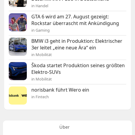
in Handel
GTA 6 wird am 27. August gezeigt:
Rockstar überrascht mit Ankündigung
in Gaming
BMW i3 geht in Produktion: Elektrischer
3er leitet „eine neue Ära“ ein
in Mobilität
Škoda startet Produktion seines größten
Elektro-SUVs
in Mobilität
norisbank führt Wero ein
in Fintech
Über