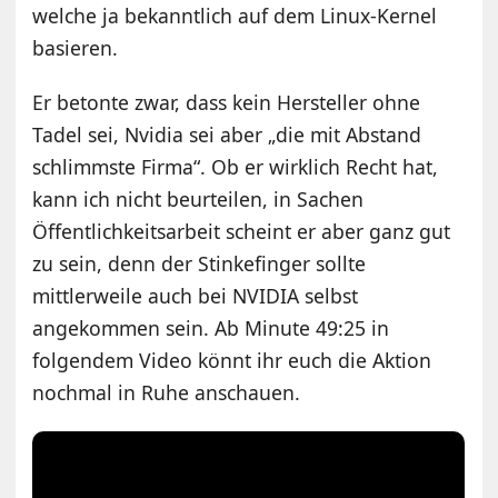
welche ja bekanntlich auf dem Linux-Kernel
basieren.
Er betonte zwar, dass kein Hersteller ohne
Tadel sei, Nvidia sei aber „die mit Abstand
schlimmste Firma“. Ob er wirklich Recht hat,
kann ich nicht beurteilen, in Sachen
Öffentlichkeitsarbeit scheint er aber ganz gut
zu sein, denn der Stinkefinger sollte
mittlerweile auch bei NVIDIA selbst
angekommen sein. Ab Minute 49:25 in
folgendem Video könnt ihr euch die Aktion
nochmal in Ruhe anschauen.