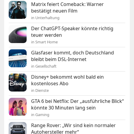
Matrix feiert Comeback: Warner
bestätigt neuen Film
in Unterhaltung
Der ChatGPT-Speaker könnte richtig
teuer werden
in Smart Home
Glasfaser kommt, doch Deutschland
bleibt beim DSL-Internet
in Gesellschaft
Disney+ bekommt wohl bald ein
kostenloses Abo
in Dienste
GTA 6 bei Netflix: Der „ausführliche Blick“
könnte 30 Minuten lang sein
in Gaming
Range Rover: „Wir sind kein normaler
Autohersteller mehr“