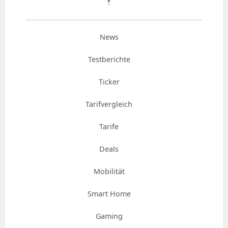
⇡
News
Testberichte
Ticker
Tarifvergleich
Tarife
Deals
Mobilität
Smart Home
Gaming