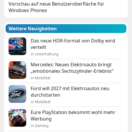
Vorschau auf neue Benutzeroberfläche für
Windows Phones
Weitere Neuigkeiten
Das neue HDR-Format von Dolby wird
verteilt
in Unterhaltung
Mercedes: Neues Elektroauto bringt
„emotionales Sechszylinder-Erlebnis“
in Mobilität
Ford will 2027 mit Elektroautos neu
durchstarten
in Mobilität
Eure PlayStation bekommt wohl mehr
Werbung
in Gaming