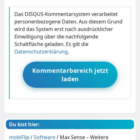
Das DISQUS-Kommentarsystem verarbeitet
personenbezogene Daten. Aus diesem Grund
wird das System erst nach ausdrücklicher
Einwilligung über die nachfolgende
Schaltfläche geladen. Es gilt die
Datenschutzerklärung
.
Kommentarbereich jetzt
laden
Du bist hier:
mobiFlip
/
Software
/
Max Sense – Weitere