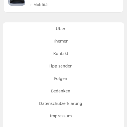
in Mobilität
Über
Themen
Kontakt
Tipp senden
Folgen
Bedanken
Datenschutzerklärung
Impressum