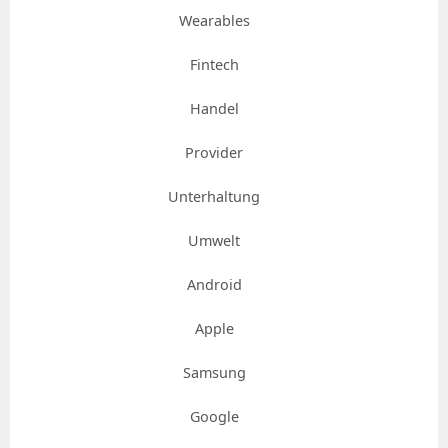
Wearables
Fintech
Handel
Provider
Unterhaltung
Umwelt
Android
Apple
Samsung
Google