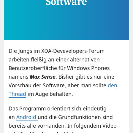
Die Jungs im XDA-Devevelopers-Forum
arbeiten fleißig an einer alternativen
Benutzeroberfläche für Windows Phones
namens
Max Sense
. Bisher gibt es nur eine
Vorschau der Software, aber man sollte
den
Thread
im Auge behalten.
Das Programm orientiert sich eindeutig
an
Android
und die Grundfunktionen sind
bereits alle vorhanden. In folgendem Video