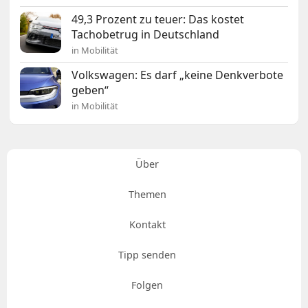
49,3 Prozent zu teuer: Das kostet
Tachobetrug in Deutschland
in Mobilität
Volkswagen: Es darf „keine Denkverbote
geben“
in Mobilität
Über
Themen
Kontakt
Tipp senden
Folgen