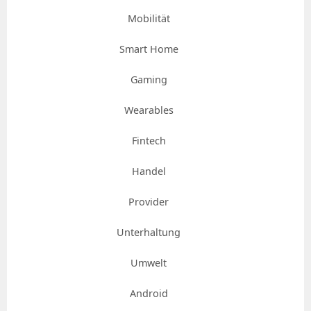
Mobilität
Smart Home
Gaming
Wearables
Fintech
Handel
Provider
Unterhaltung
Umwelt
Android