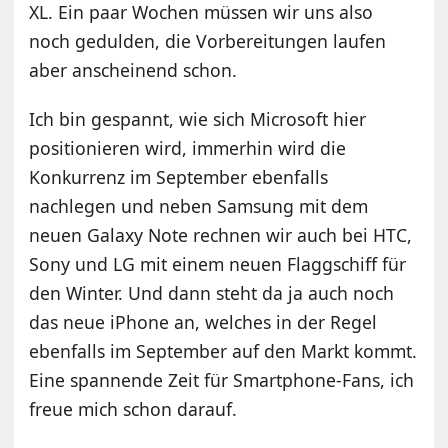
XL. Ein paar Wochen müssen wir uns also
noch gedulden, die Vorbereitungen laufen
aber anscheinend schon.
Ich bin gespannt, wie sich Microsoft hier
positionieren wird, immerhin wird die
Konkurrenz im September ebenfalls
nachlegen und neben Samsung mit dem
neuen Galaxy Note rechnen wir auch bei HTC,
Sony und LG mit einem neuen Flaggschiff für
den Winter. Und dann steht da ja auch noch
das neue iPhone an, welches in der Regel
ebenfalls im September auf den Markt kommt.
Eine spannende Zeit für Smartphone-Fans, ich
freue mich schon darauf.