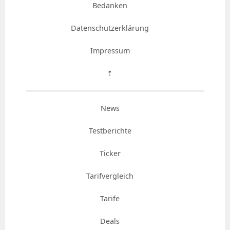
Bedanken
Datenschutzerklärung
Impressum
⇡
News
Testberichte
Ticker
Tarifvergleich
Tarife
Deals