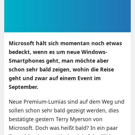
Microsoft hält sich momentan noch etwas
bedeckt, wenn es um neue Windows-
Smartphones geht, man möchte aber
schon sehr bald zeigen, wohin die Reise
geht und zwar auf einem Event im
September.
Neue Premium-Lumias sind auf dem Weg und
sollen schon sehr bald gezeigt werden, dies
bestätigte gestern Terry Myerson von
Microsoft. Doch was heißt bald? In ein paar