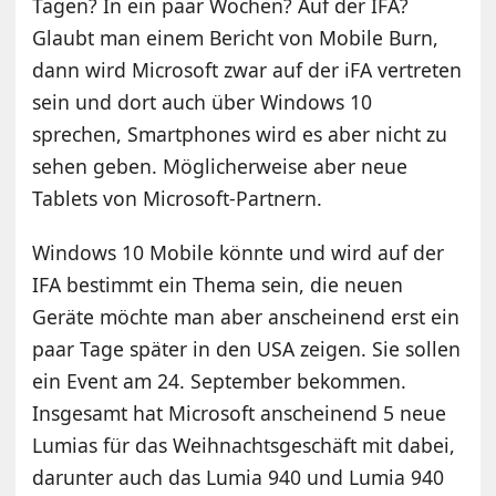
Tagen? In ein paar Wochen? Auf der IFA?
Glaubt man einem Bericht von Mobile Burn,
dann wird Microsoft zwar auf der iFA vertreten
sein und dort auch über Windows 10
sprechen, Smartphones wird es aber nicht zu
sehen geben. Möglicherweise aber neue
Tablets von Microsoft-Partnern.
Windows 10 Mobile könnte und wird auf der
IFA bestimmt ein Thema sein, die neuen
Geräte möchte man aber anscheinend erst ein
paar Tage später in den USA zeigen. Sie sollen
ein Event am 24. September bekommen.
Insgesamt hat Microsoft anscheinend 5 neue
Lumias für das Weihnachtsgeschäft mit dabei,
darunter auch das Lumia 940 und Lumia 940