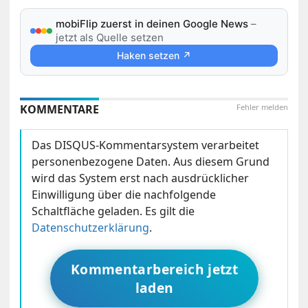
mobiFlip zuerst in deinen Google News
–
jetzt als Quelle setzen
Haken setzen ↗
KOMMENTARE
Fehler melden
Das DISQUS-Kommentarsystem verarbeitet
personenbezogene Daten. Aus diesem Grund
wird das System erst nach ausdrücklicher
Einwilligung über die nachfolgende
Schaltfläche geladen. Es gilt die
Datenschutzerklärung
.
Kommentarbereich jetzt
laden