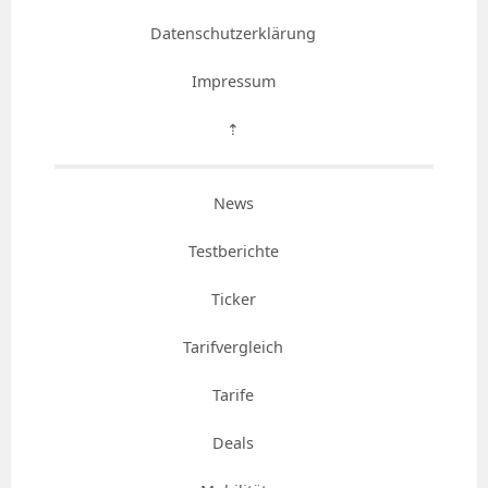
Datenschutzerklärung
Impressum
⇡
News
Testberichte
Ticker
Tarifvergleich
Tarife
Deals