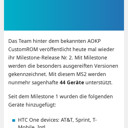
Das Team hinter dem bekannten AOKP
CustomROM veröffentlicht heute mal wieder
ihr Milestone-Release Nr. 2. Mit Milestone
werden die besonders ausgereiften Versionen
gekennzeichnet. Mit diesem MS2 werden
nunmehr sagenhafte
44 Geräte
unterstützt.
Seit dem Milestone 1 wurden die folgenden
Geräte hinzugefügt:
HTC One devices: AT&T, Sprint, T-
Mobile, Intl.