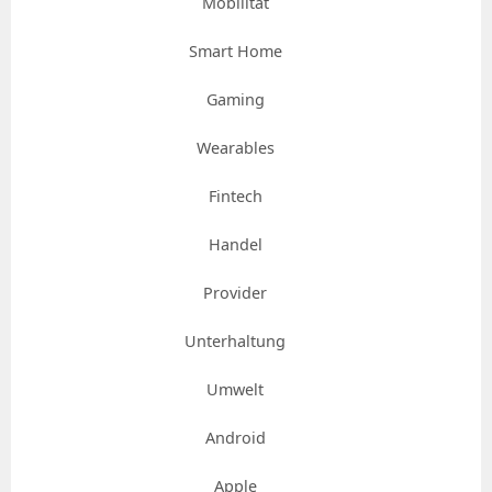
Mobilität
Smart Home
Gaming
Wearables
Fintech
Handel
Provider
Unterhaltung
Umwelt
Android
Apple