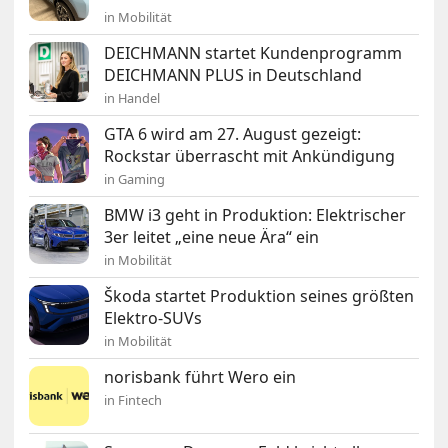
in Mobilität
DEICHMANN startet Kundenprogramm
DEICHMANN PLUS in Deutschland
in Handel
GTA 6 wird am 27. August gezeigt:
Rockstar überrascht mit Ankündigung
in Gaming
BMW i3 geht in Produktion: Elektrischer
3er leitet „eine neue Ära“ ein
in Mobilität
Škoda startet Produktion seines größten
Elektro-SUVs
in Mobilität
norisbank führt Wero ein
in Fintech