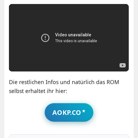
Die restlichen Infos und natürlich das ROM
selbst erhaltet ihr hier:
AOKP.CO