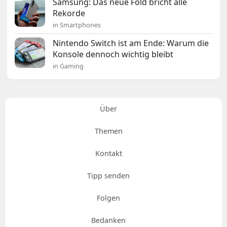
Samsung: Das neue Fold bricht alle
Rekorde
in Smartphones
Nintendo Switch ist am Ende: Warum die
Konsole dennoch wichtig bleibt
in Gaming
Über
Themen
Kontakt
Tipp senden
Folgen
Bedanken