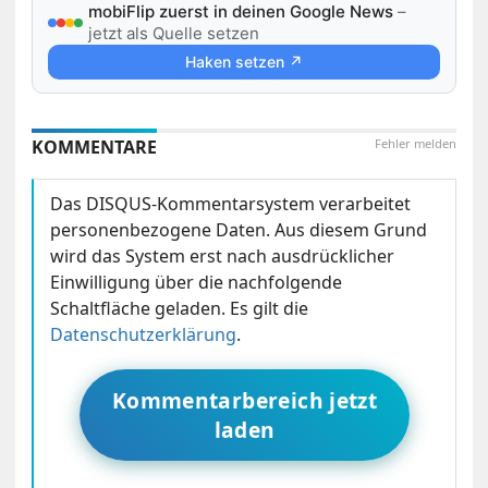
mobiFlip zuerst in deinen Google News
–
jetzt als Quelle setzen
Haken setzen ↗
KOMMENTARE
Fehler melden
Das DISQUS-Kommentarsystem verarbeitet
personenbezogene Daten. Aus diesem Grund
wird das System erst nach ausdrücklicher
Einwilligung über die nachfolgende
Schaltfläche geladen. Es gilt die
Datenschutzerklärung
.
Kommentarbereich jetzt
laden