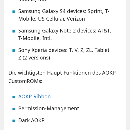
Samsung Galaxy S4 devices: Sprint, T-
Mobile, US Cellular, Verizon
Samsung Galaxy Note 2 devices: AT&T,
T-Mobile, Intl.
Sony Xperia devices: T, V, Z, ZL, Tablet
Z (2 versions)
Die wichtigsten Haupt-Funktionen des AOKP-
CustomROMs:
AOKP Ribbon
Permission-Management
Dark AOKP