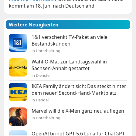
kommt am 18. Juni nach Deutschland
Weitere Neuigkeiten
1&1 verschenkt TV-Paket an viele
Bestandskunden
in Unterhaltung
Wahl-O-Mat zur Landtagswahl in
Sachsen-Anhalt gestartet
in Dienste
IKEA Family ändert sich: Das steckt hinter
dem neuen Second-Hand-Marktplatz
in Handel
Marvel will die X-Men ganz neu auflegen
in Unterhaltung
OpenAI bringt GPT-5.6 Luna für ChatGPT