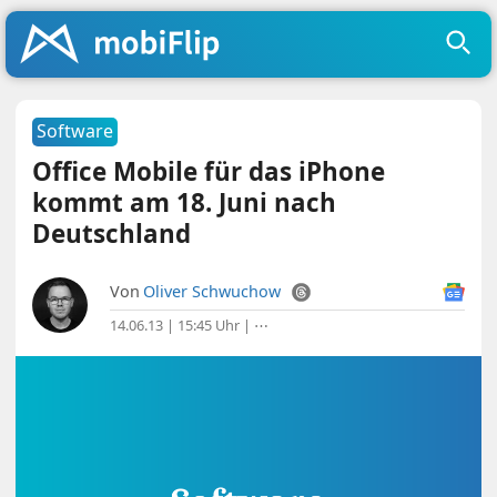
Software
Office Mobile für das iPhone
kommt am 18. Juni nach
Deutschland
Von
Oliver Schwuchow
14.06.13 | 15:45 Uhr
|
⋯