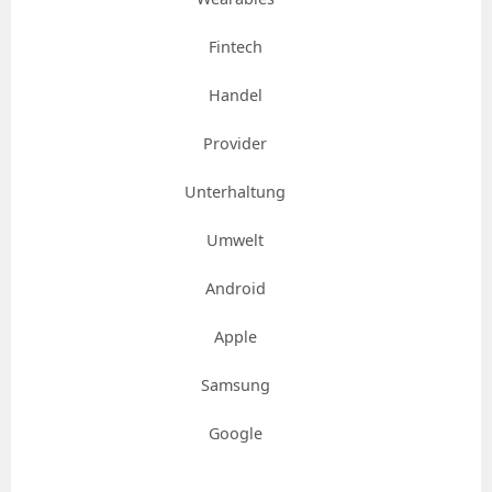
Fintech
Handel
Provider
Unterhaltung
Umwelt
Android
Apple
Samsung
Google