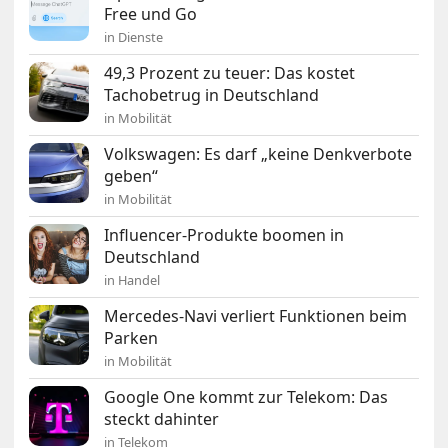
Free und Go
in Dienste
49,3 Prozent zu teuer: Das kostet
Tachobetrug in Deutschland
in Mobilität
Volkswagen: Es darf „keine Denkverbote
geben“
in Mobilität
Influencer-Produkte boomen in
Deutschland
in Handel
Mercedes-Navi verliert Funktionen beim
Parken
in Mobilität
Google One kommt zur Telekom: Das
steckt dahinter
in Telekom