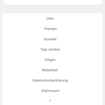
Über
Themen
Kontakt
Tipp senden
Folgen
Bedanken
Datenschutzerklärung
Impressum
⇡