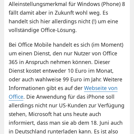
Alleinstellungsmerkmal für Windows (Phone) 8
fällt damit aber in Zukunft wohl weg. Es
handelt sich hier allerdings nicht (!) um eine
vollständige Office-Lösung.
Bei Office Mobile handelt es sich (im Moment)
um einen Dienst, den nur Nutzer von Office
365 in Anspruch nehmen können. Dieser
Dienst kostet entweder 10 Euro im Monat,
oder auch wahlweise 99 Euro im Jahr. Weitere
Informationen gibt es auf der
Webseite von
Office
. Die Anwendung für das iPhone soll
allerdings nicht nur US-Kunden zur Verfügung
stehen, Microsoft hat uns heute auch
informiert, dass man sie ab dem 18. Juni auch
in Deutschland runterladen kann. Es ist also