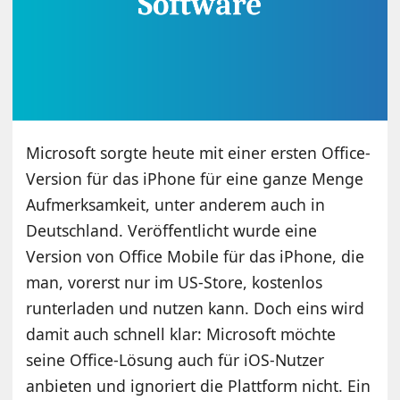
Microsoft sorgte heute mit einer ersten Office-
Version für das iPhone für eine ganze Menge
Aufmerksamkeit, unter anderem auch in
Deutschland. Veröffentlicht wurde eine
Version von Office Mobile für das iPhone, die
man, vorerst nur im US-Store, kostenlos
runterladen und nutzen kann. Doch eins wird
damit auch schnell klar: Microsoft möchte
seine Office-Lösung auch für iOS-Nutzer
anbieten und ignoriert die Plattform nicht. Ein