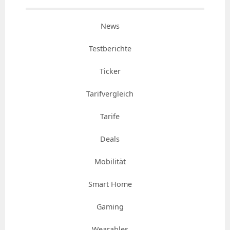
News
Testberichte
Ticker
Tarifvergleich
Tarife
Deals
Mobilität
Smart Home
Gaming
Wearables