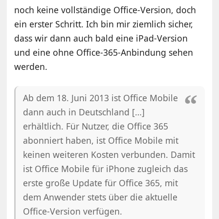
noch keine vollständige Office-Version, doch
ein erster Schritt. Ich bin mir ziemlich sicher,
dass wir dann auch bald eine iPad-Version
und eine ohne Office-365-Anbindung sehen
werden.
Ab dem 18. Juni 2013 ist Office Mobile
dann auch in Deutschland […]
erhältlich. Für Nutzer, die Office 365
abonniert haben, ist Office Mobile mit
keinen weiteren Kosten verbunden. Damit
ist Office Mobile für iPhone zugleich das
erste große Update für Office 365, mit
dem Anwender stets über die aktuelle
Office-Version verfügen.