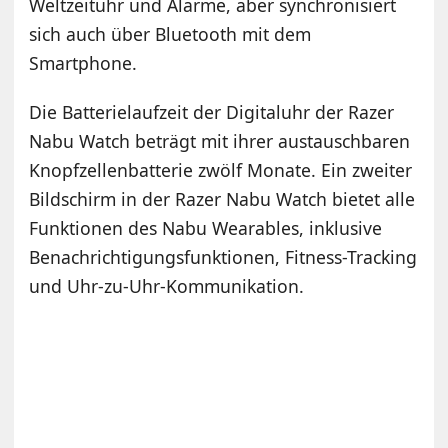
Weltzeituhr und Alarme, aber synchronisiert
sich auch über Bluetooth mit dem
Smartphone.
Die Batterielaufzeit der Digitaluhr der Razer
Nabu Watch beträgt mit ihrer austauschbaren
Knopfzellenbatterie zwölf Monate. Ein zweiter
Bildschirm in der Razer Nabu Watch bietet alle
Funktionen des Nabu Wearables, inklusive
Benachrichtigungsfunktionen, Fitness-Tracking
und Uhr-zu-Uhr-Kommunikation.