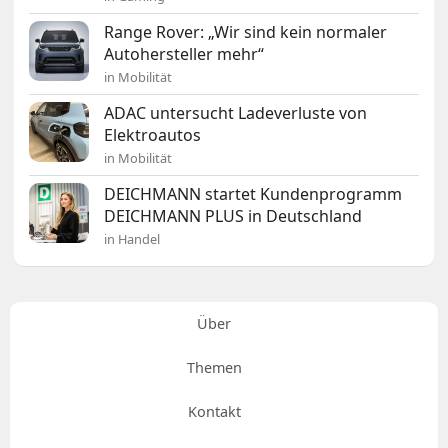
Range Rover: „Wir sind kein normaler
Autohersteller mehr“
in Mobilität
ADAC untersucht Ladeverluste von
Elektroautos
in Mobilität
DEICHMANN startet Kundenprogramm
DEICHMANN PLUS in Deutschland
in Handel
Über
Themen
Kontakt