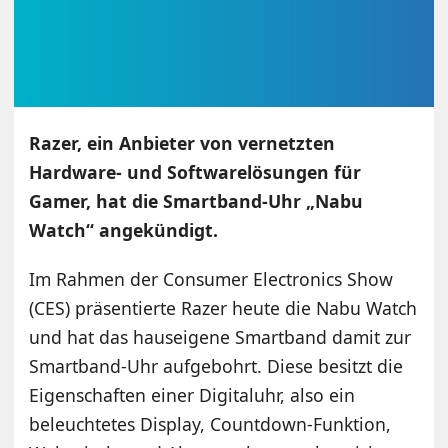
Razer, ein Anbieter von vernetzten
Hardware- und Softwarelösungen für
Gamer, hat die Smartband-Uhr „Nabu
Watch“ angekündigt.
Im Rahmen der Consumer Electronics Show
(CES) präsentierte Razer heute die Nabu Watch
und hat das hauseigene Smartband damit zur
Smartband-Uhr aufgebohrt. Diese besitzt die
Eigenschaften einer Digitaluhr, also ein
beleuchtetes Display, Countdown-Funktion,