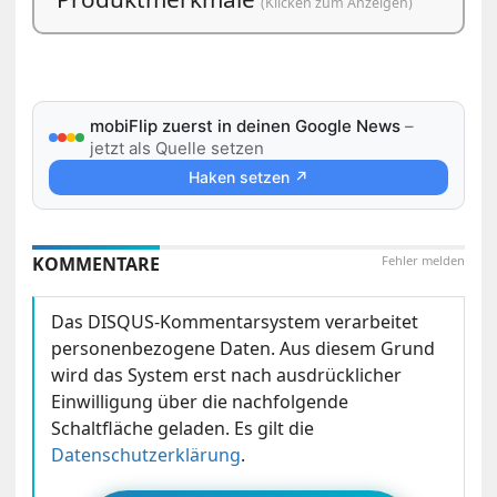
(Klicken zum Anzeigen)
mobiFlip zuerst in deinen Google News
–
jetzt als Quelle setzen
Haken setzen ↗
KOMMENTARE
Fehler melden
Das DISQUS-Kommentarsystem verarbeitet
personenbezogene Daten. Aus diesem Grund
wird das System erst nach ausdrücklicher
Einwilligung über die nachfolgende
Schaltfläche geladen. Es gilt die
Datenschutzerklärung
.