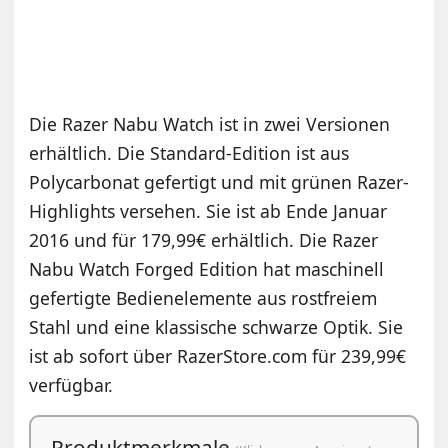
Die Razer Nabu Watch ist in zwei Versionen
erhältlich. Die Standard-Edition ist aus
Polycarbonat gefertigt und mit grünen Razer-
Highlights versehen. Sie ist ab Ende Januar
2016 und für 179,99€ erhältlich. Die Razer
Nabu Watch Forged Edition hat maschinell
gefertigte Bedienelemente aus rostfreiem
Stahl und eine klassische schwarze Optik. Sie
ist ab sofort über RazerStore.com für 239,99€
verfügbar.
Produktmerkmale