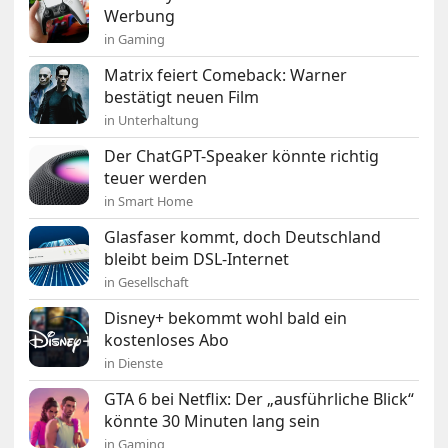
Werbung
in Gaming
Matrix feiert Comeback: Warner
bestätigt neuen Film
in Unterhaltung
Der ChatGPT-Speaker könnte richtig
teuer werden
in Smart Home
Glasfaser kommt, doch Deutschland
bleibt beim DSL-Internet
in Gesellschaft
Disney+ bekommt wohl bald ein
kostenloses Abo
in Dienste
GTA 6 bei Netflix: Der „ausführliche Blick“
könnte 30 Minuten lang sein
in Gaming