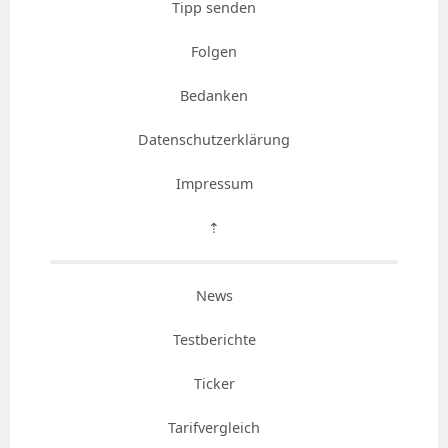
Tipp senden
Folgen
Bedanken
Datenschutzerklärung
Impressum
⇡
News
Testberichte
Ticker
Tarifvergleich