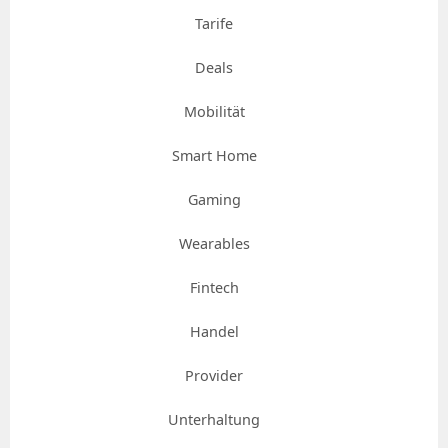
Tarife
Deals
Mobilität
Smart Home
Gaming
Wearables
Fintech
Handel
Provider
Unterhaltung