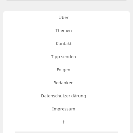
Über
Themen
Kontakt
Tipp senden
Folgen
Bedanken
Datenschutzerklärung
Impressum
⇡