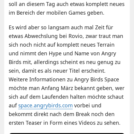
soll an diesem Tag auch etwas komplett neues
im Bereich der mobilen Games geben.
Es wird aber so langsam auch mal Zeit für
etwas Abwechslung bei Rovio, zwar traut man
sich noch nicht auf komplett neues Terrain
und nimmt den Hype und Name von Angry
Birds mit, allerdings scheint es neu genug zu
sein, damit es als neuer Titel erscheint.
Weitere Informationen zu Angry Birds Space
möchte man Anfang März bekannt geben, wer
sich auf dem Laufenden halten möchte schaut
auf
space.angrybirds.com
vorbei und
bekommt direkt nach dem Break noch den
ersten Teaser in Form eines Videos zu sehen.