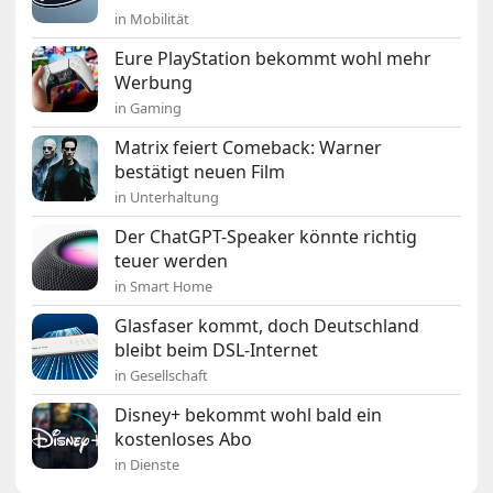
in Mobilität
Eure PlayStation bekommt wohl mehr
Werbung
in Gaming
Matrix feiert Comeback: Warner
bestätigt neuen Film
in Unterhaltung
Der ChatGPT-Speaker könnte richtig
teuer werden
in Smart Home
Glasfaser kommt, doch Deutschland
bleibt beim DSL-Internet
in Gesellschaft
Disney+ bekommt wohl bald ein
kostenloses Abo
in Dienste