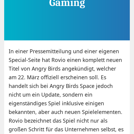
In einer Pressemitteilung und einer eigenen
Special-Seite hat Rovio einen komplett neuen
Titel von Angry Birds angekündigt, welcher
am 22. März offiziell erscheinen soll. Es
handelt sich bei Angry Birds Space jedoch
nicht um ein Update, sondern ein
eigenständiges Spiel inklusive einigen
bekannten, aber auch neuen Spielelementen.
Rovio bezeichnet das Spiel nicht nur als
großen Schritt für das Unternehmen selbst, es