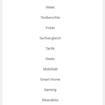
News
Testberichte
Ticker
Tarifvergleich
Tarife
Deals
Mobilität
Smart Home
Gaming
Wearables