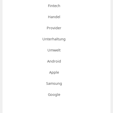
Fintech
Handel
Provider
Unterhaltung
Umwelt
Android
Apple
Samsung
Google