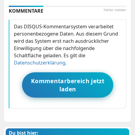
KOMMENTARE
Fehler melden
Das DISQUS-Kommentarsystem verarbeitet
personenbezogene Daten. Aus diesem Grund
wird das System erst nach ausdrücklicher
Einwilligung über die nachfolgende
Schaltfläche geladen. Es gilt die
Datenschutzerklärung
.
Kommentarbereich jetzt
laden
Du bist hier: