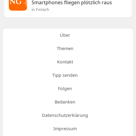
Smartphones fliegen plötzlich raus
in Fintech
Über
Themen
Kontakt
Tipp senden
Folgen
Bedanken
Datenschutzerklärung
Impressum