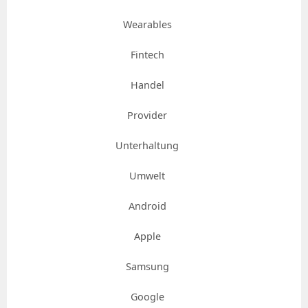
Wearables
Fintech
Handel
Provider
Unterhaltung
Umwelt
Android
Apple
Samsung
Google