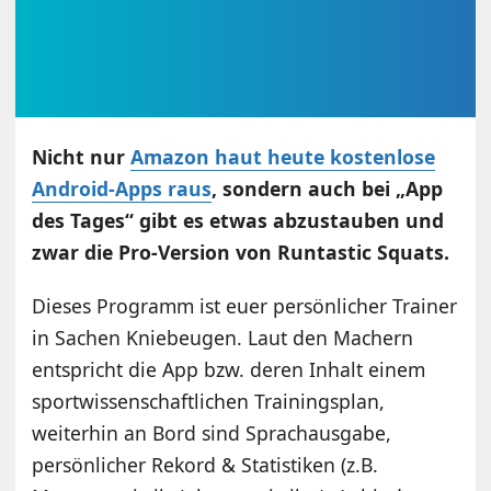
Nicht nur
Amazon haut heute kostenlose
Android-Apps raus
, sondern auch bei „App
des Tages“ gibt es etwas abzustauben und
zwar die Pro-Version von Runtastic Squats.
Dieses Programm ist euer persönlicher Trainer
in Sachen Kniebeugen. Laut den Machern
entspricht die App bzw. deren Inhalt einem
sportwissenschaftlichen Trainingsplan,
weiterhin an Bord sind Sprachausgabe,
persönlicher Rekord & Statistiken (z.B.