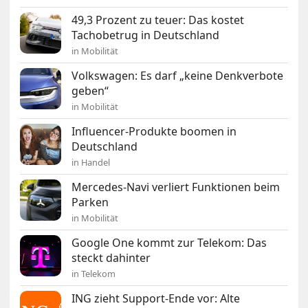
49,3 Prozent zu teuer: Das kostet
Tachobetrug in Deutschland
in Mobilität
Volkswagen: Es darf „keine Denkverbote
geben“
in Mobilität
Influencer-Produkte boomen in
Deutschland
in Handel
Mercedes-Navi verliert Funktionen beim
Parken
in Mobilität
Google One kommt zur Telekom: Das
steckt dahinter
in Telekom
ING zieht Support-Ende vor: Alte