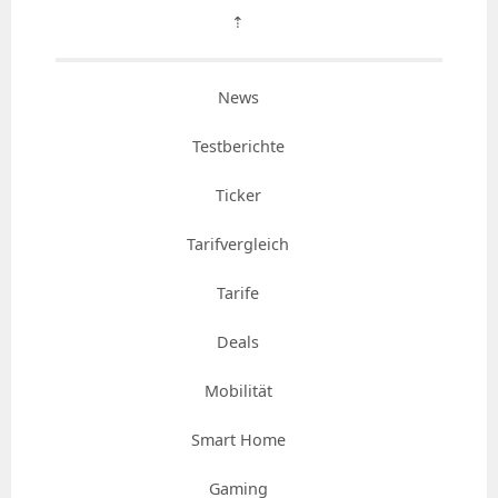
⇡
News
Testberichte
Ticker
Tarifvergleich
Tarife
Deals
Mobilität
Smart Home
Gaming