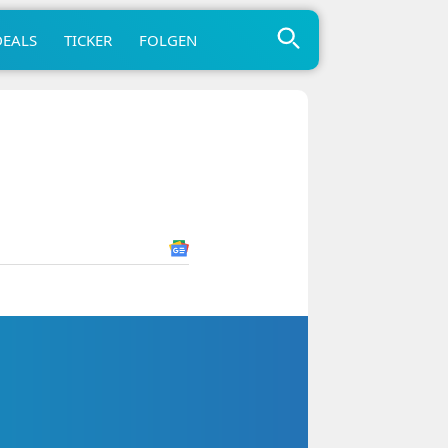
DEALS
TICKER
FOLGEN