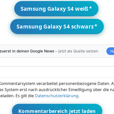
Samsung Galaxy S4 weiß
Samsung Galaxy S4 schwarz
 zuerst in deinen Google News
– jetzt als Quelle setzen
H
ommentarsystem verarbeitet personenbezogene Daten. A
s System erst nach ausdrücklicher Einwilligung über die 
eladen. Es gilt die
Datenschutzerklärung
.
Kommentarbereich jetzt laden