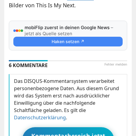
Bilder von
This Is My Next
.
mobiFlip zuerst in deinen Google News
–
jetzt als Quelle setzen
Haken setzen ↗
6 KOMMENTARE
Fehler melden
Das DISQUS-Kommentarsystem verarbeitet
personenbezogene Daten. Aus diesem Grund
wird das System erst nach ausdrücklicher
Einwilligung über die nachfolgende
Schaltfläche geladen. Es gilt die
Datenschutzerklärung
.
Kommentarbereich jetzt