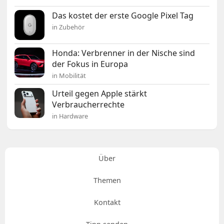
Das kostet der erste Google Pixel Tag
in Zubehör
Honda: Verbrenner in der Nische sind
der Fokus in Europa
in Mobilität
Urteil gegen Apple stärkt
Verbraucherrechte
in Hardware
Über
Themen
Kontakt