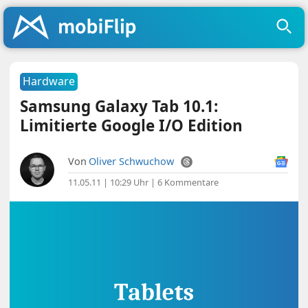
Hardware
Samsung Galaxy Tab 10.1:
Limitierte Google I/O Edition
Von
Oliver Schwuchow
11.05.11 | 10:29 Uhr
|
6 Kommentare