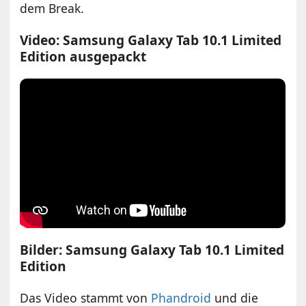
dem Break.
Video: Samsung Galaxy Tab 10.1 Limited
Edition ausgepackt
Bilder: Samsung Galaxy Tab 10.1 Limited
Edition
Das Video stammt von
Phandroid
und die