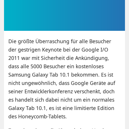
Die größte Überraschung für alle Besucher
der gestrigen Keynote bei der Google I/O
2011 war mit Sicherheit die Ankündigung,
dass alle 5000 Besucher ein kostenloses
Samsung Galaxy Tab 10.1 bekommen. Es ist
nicht ungewöhnlich, dass Google Geräte auf
seiner Entwicklerkonferenz verschenkt, doch
es handelt sich dabei nicht um ein normales
Galaxy Tab 10.1, es ist eine limitierte Edition
des Honeycomb-Tablets.