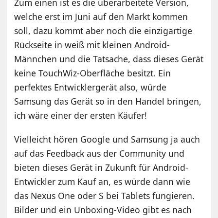
Zum einen ist es die überarbeitete Version,
welche erst im Juni auf den Markt kommen
soll, dazu kommt aber noch die einzigartige
Rückseite in weiß mit kleinen Android-
Männchen und die Tatsache, dass dieses Gerät
keine TouchWiz-Oberfläche besitzt. Ein
perfektes Entwicklergerät also, würde
Samsung das Gerät so in den Handel bringen,
ich wäre einer der ersten Käufer!
Vielleicht hören Google und Samsung ja auch
auf das Feedback aus der Community und
bieten dieses Gerät in Zukunft für Android-
Entwickler zum Kauf an, es würde dann wie
das Nexus One oder S bei Tablets fungieren.
Bilder und ein Unboxing-Video gibt es nach