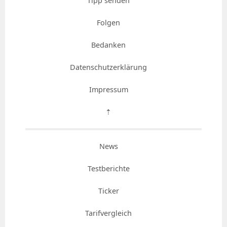
Tipp senden
Folgen
Bedanken
Datenschutzerklärung
Impressum
⇡
News
Testberichte
Ticker
Tarifvergleich