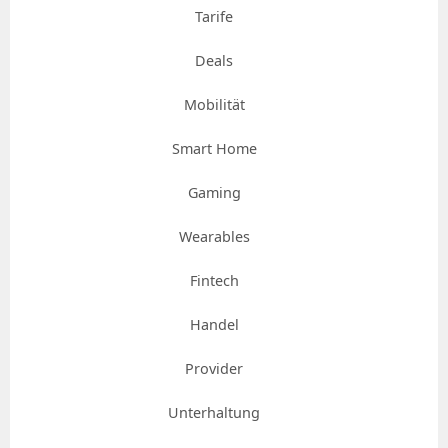
Tarife
Deals
Mobilität
Smart Home
Gaming
Wearables
Fintech
Handel
Provider
Unterhaltung