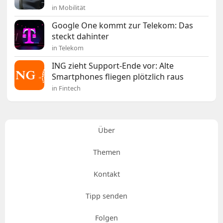
in Mobilität
Google One kommt zur Telekom: Das
steckt dahinter
in Telekom
ING zieht Support-Ende vor: Alte
Smartphones fliegen plötzlich raus
in Fintech
Über
Themen
Kontakt
Tipp senden
Folgen