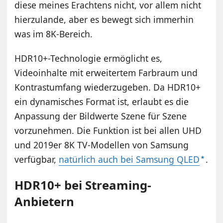
diese meines Erachtens nicht, vor allem nicht
hierzulande, aber es bewegt sich immerhin
was im 8K-Bereich.
HDR10+-Technologie ermöglicht es,
Videoinhalte mit erweitertem Farbraum und
Kontrastumfang wiederzugeben. Da HDR10+
ein dynamisches Format ist, erlaubt es die
Anpassung der Bildwerte Szene für Szene
vorzunehmen. Die Funktion ist bei allen UHD
und 2019er 8K TV-Modellen von Samsung
verfügbar,
natürlich auch bei Samsung QLED
.
HDR10+ bei Streaming-
Anbietern