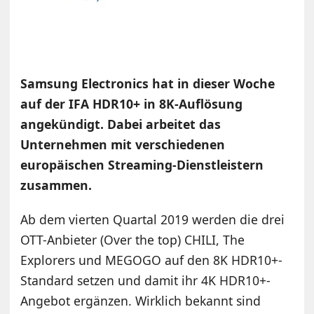
Samsung Electronics hat in dieser Woche
auf der IFA HDR10+ in 8K-Auflösung
angekündigt. Dabei arbeitet das
Unternehmen mit verschiedenen
europäischen Streaming-Dienstleistern
zusammen.
Ab dem vierten Quartal 2019 werden die drei
OTT-Anbieter (Over the top) CHILI, The
Explorers und MEGOGO auf den 8K HDR10+-
Standard setzen und damit ihr 4K HDR10+-
Angebot ergänzen. Wirklich bekannt sind