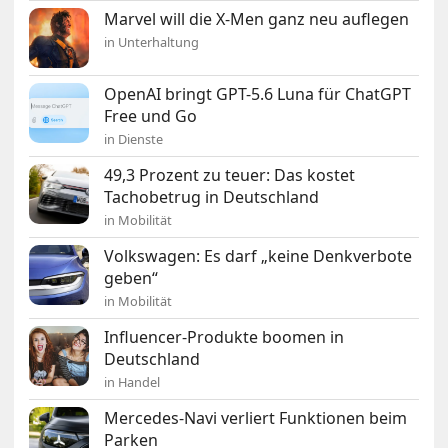
Marvel will die X-Men ganz neu auflegen
in Unterhaltung
OpenAI bringt GPT-5.6 Luna für ChatGPT
Free und Go
in Dienste
49,3 Prozent zu teuer: Das kostet
Tachobetrug in Deutschland
in Mobilität
Volkswagen: Es darf „keine Denkverbote
geben“
in Mobilität
Influencer-Produkte boomen in
Deutschland
in Handel
Mercedes-Navi verliert Funktionen beim
Parken