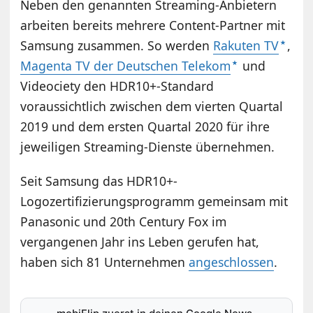
Neben den genannten Streaming-Anbietern
arbeiten bereits mehrere Content-Partner mit
Samsung zusammen. So werden
Rakuten TV
,
Magenta TV der Deutschen Telekom
und
Videociety den HDR10+-Standard
voraussichtlich zwischen dem vierten Quartal
2019 und dem ersten Quartal 2020 für ihre
jeweiligen Streaming-Dienste übernehmen.
Seit Samsung das HDR10+-
Logozertifizierungsprogramm gemeinsam mit
Panasonic und 20th Century Fox im
vergangenen Jahr ins Leben gerufen hat,
haben sich 81 Unternehmen
angeschlossen
.