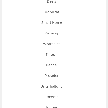
Deals
Mobilität
Smart Home
Gaming
Wearables
Fintech
Handel
Provider
Unterhaltung
Umwelt
Android