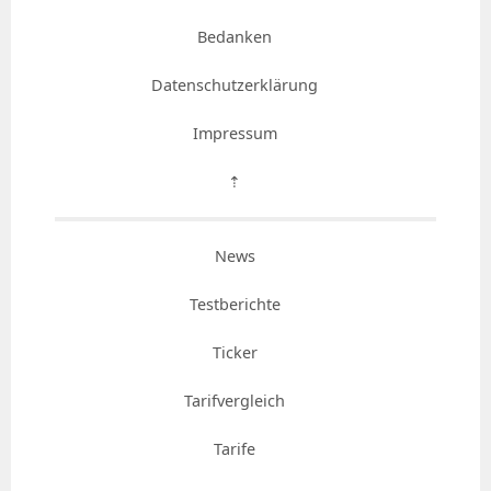
Bedanken
Datenschutzerklärung
Impressum
⇡
News
Testberichte
Ticker
Tarifvergleich
Tarife