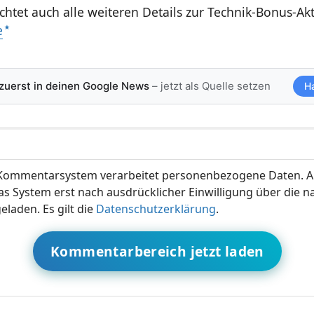
chtet auch alle weiteren Details zur Technik-Bonus-Ak
e
 zuerst in deinen Google News
– jetzt als Quelle setzen
H
ommentarsystem verarbeitet personenbezogene Daten. A
s System erst nach ausdrücklicher Einwilligung über die 
eladen. Es gilt die
Datenschutzerklärung
.
Kommentarbereich jetzt laden