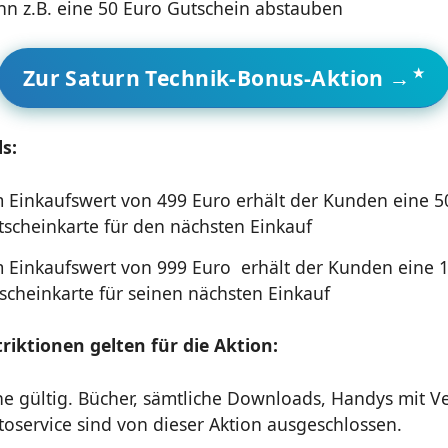
ann z.B. eine 50 Euro Gutschein abstauben
Zur Saturn Technik-Bonus-Aktion →
ls:
 Einkaufswert von 499 Euro erhält der Kunden eine 5
scheinkarte für den nächsten Einkauf
 Einkaufswert von 999 Euro erhält der Kunden eine 
scheinkarte für seinen nächsten Einkauf
riktionen gelten für die Aktion:
ne gültig. Bücher, sämtliche Downloads, Handys mit V
toservice sind von dieser Aktion ausgeschlossen.