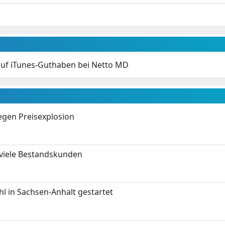
auf iTunes-Guthaben bei Netto MD
gen Preisexplosion
 viele Bestandskunden
 in Sachsen-Anhalt gestartet