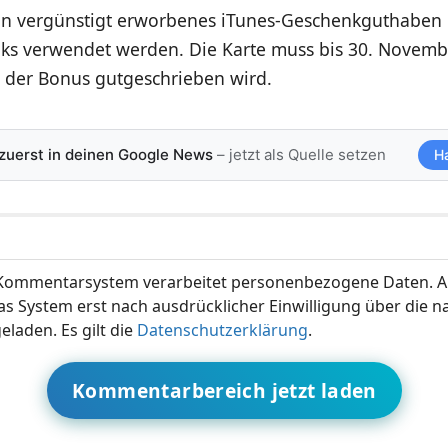
nn vergünstigt erworbenes iTunes-Geschenkguthaben 
ks verwendet werden. Die Karte muss bis 30. Novemb
 der Bonus gutgeschrieben wird.
 zuerst in deinen Google News
– jetzt als Quelle setzen
H
ommentarsystem verarbeitet personenbezogene Daten. A
s System erst nach ausdrücklicher Einwilligung über die 
eladen. Es gilt die
Datenschutzerklärung
.
Kommentarbereich jetzt laden