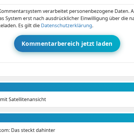
ommentarsystem verarbeitet personenbezogene Daten. A
s System erst nach ausdrücklicher Einwilligung über die 
eladen. Es gilt die
Datenschutzerklärung
.
Kommentarbereich jetzt laden
it Satellitenansicht
om: Das steckt dahinter