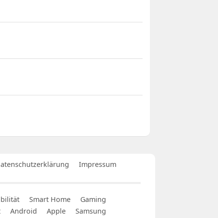
atenschutzerklärung
Impressum
ilität
Smart Home
Gaming
t
Android
Apple
Samsung