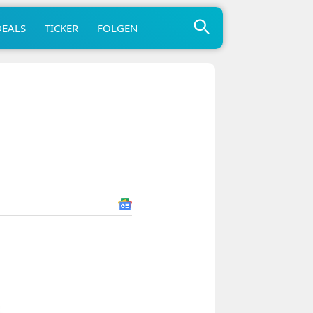
DEALS
TICKER
FOLGEN