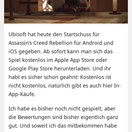
Ubisoft hat heute den Startschuss für
Assassin’s Creed Rebellion für Android und
iOS gegeben. Ab sofort kann man sich das
Spiel kostenlos im Apple App Store oder
Google Play Store herunterladen. Und ihr
habt es sicher schon geahnt: Kostenlos ist
nicht kostenlos, natürlich gibt es auch hier In-
App-Käufe.
Ich habe es bisher noch nicht gespielt, aber
die Bewertungen sind bisher eigentlich ganz
gut. Und soweit ich das mitbekommen habe