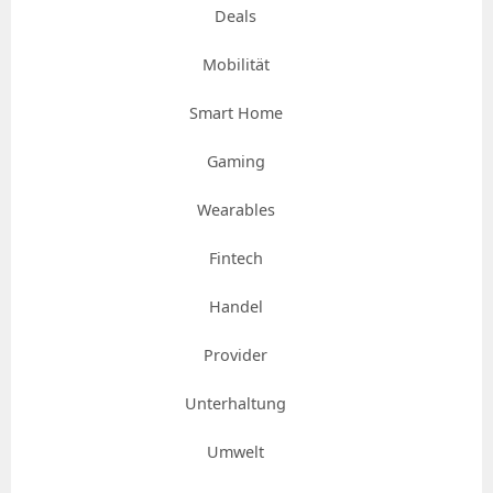
Deals
Mobilität
Smart Home
Gaming
Wearables
Fintech
Handel
Provider
Unterhaltung
Umwelt