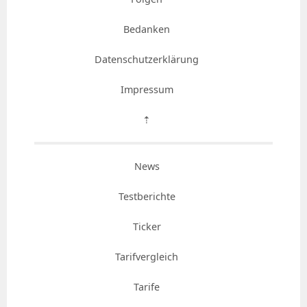
Bedanken
Datenschutzerklärung
Impressum
⇡
News
Testberichte
Ticker
Tarifvergleich
Tarife