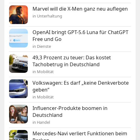
Marvel will die X-Men ganz neu auflegen
in Unterhaltung
OpenAI bringt GPT-5.6 Luna für ChatGPT
Free und Go
in Dienste
49,3 Prozent zu teuer: Das kostet
Tachobetrug in Deutschland
in Mobilität
Volkswagen: Es darf „keine Denkverbote
geben“
in Mobilität
Influencer-Produkte boomen in
Deutschland
in Handel
Mercedes-Navi verliert Funktionen beim