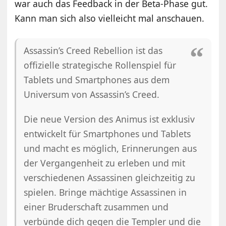
war auch das Feedback in der Beta-Phase gut.
Kann man sich also vielleicht mal anschauen.
Assassin’s Creed Rebellion ist das
offizielle strategische Rollenspiel für
Tablets und Smartphones aus dem
Universum von Assassin’s Creed.
Die neue Version des Animus ist exklusiv
entwickelt für Smartphones und Tablets
und macht es möglich, Erinnerungen aus
der Vergangenheit zu erleben und mit
verschiedenen Assassinen gleichzeitig zu
spielen. Bringe mächtige Assassinen in
einer Bruderschaft zusammen und
verbünde dich gegen die Templer und die