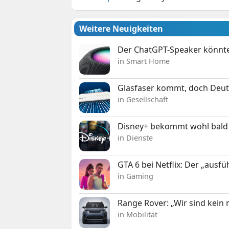
Weitere Neuigkeiten
Der ChatGPT-Speaker könnte
in Smart Home
Glasfaser kommt, doch Deuts
in Gesellschaft
Disney+ bekommt wohl bald 
in Dienste
GTA 6 bei Netflix: Der „ausfü
in Gaming
Range Rover: „Wir sind kein
in Mobilität