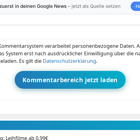
 zuerst in deinen Google News
– jetzt als Quelle setzen
H
ommentarsystem verarbeitet personenbezogene Daten. A
s System erst nach ausdrücklicher Einwilligung über die 
eladen. Es gilt die
Datenschutzerklärung
.
Kommentarbereich jetzt laden
: Leihfilme ab 0,99€