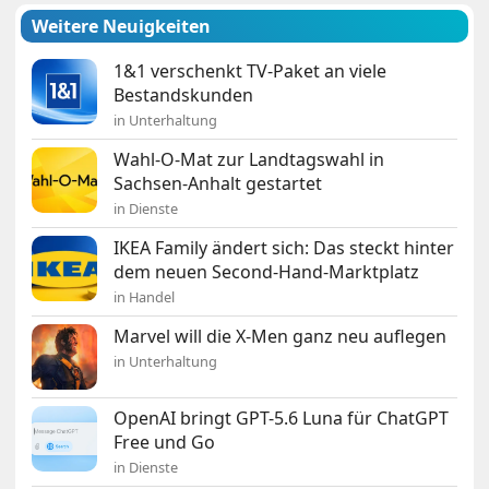
Weitere Neuigkeiten
1&1 verschenkt TV-Paket an viele
Bestandskunden
in Unterhaltung
Wahl-O-Mat zur Landtagswahl in
Sachsen-Anhalt gestartet
in Dienste
IKEA Family ändert sich: Das steckt hinter
dem neuen Second-Hand-Marktplatz
in Handel
Marvel will die X-Men ganz neu auflegen
in Unterhaltung
OpenAI bringt GPT-5.6 Luna für ChatGPT
Free und Go
in Dienste