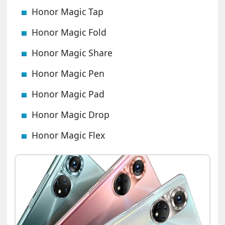
Honor Magic Tap
Honor Magic Fold
Honor Magic Share
Honor Magic Pen
Honor Magic Pad
Honor Magic Drop
Honor Magic Flex