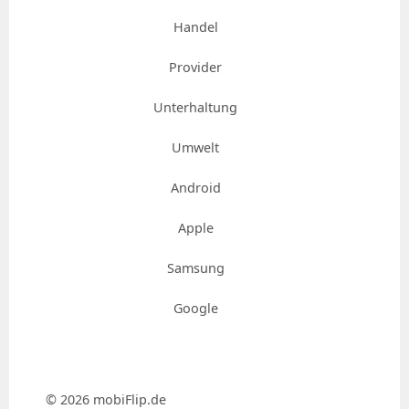
Handel
Provider
Unterhaltung
Umwelt
Android
Apple
Samsung
Google
© 2026 mobiFlip.de