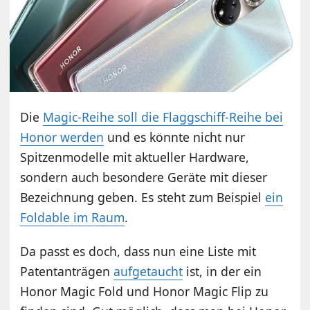
Die
Magic-Reihe soll die Flaggschiff-Reihe bei
Honor werden
und es könnte nicht nur
Spitzenmodelle mit aktueller Hardware,
sondern auch besondere Geräte mit dieser
Bezeichnung geben. Es steht zum Beispiel
ein
Foldable im Raum
.
Da passt es doch, dass nun eine Liste mit
Patentanträgen
aufgetaucht
ist, in der ein
Honor Magic Fold und Honor Magic Flip zu