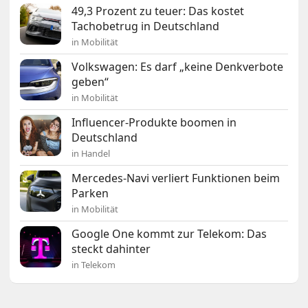
49,3 Prozent zu teuer: Das kostet
Tachobetrug in Deutschland
in Mobilität
Volkswagen: Es darf „keine Denkverbote
geben“
in Mobilität
Influencer-Produkte boomen in
Deutschland
in Handel
Mercedes-Navi verliert Funktionen beim
Parken
in Mobilität
Google One kommt zur Telekom: Das
steckt dahinter
in Telekom