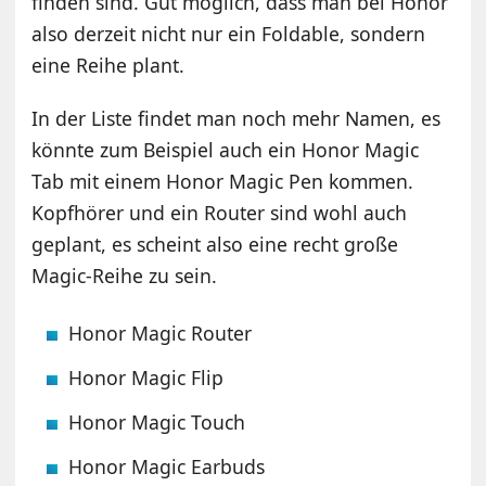
finden sind. Gut möglich, dass man bei Honor
also derzeit nicht nur ein Foldable, sondern
eine Reihe plant.
In der Liste findet man noch mehr Namen, es
könnte zum Beispiel auch ein Honor Magic
Tab mit einem Honor Magic Pen kommen.
Kopfhörer und ein Router sind wohl auch
geplant, es scheint also eine recht große
Magic-Reihe zu sein.
Honor Magic Router
Honor Magic Flip
Honor Magic Touch
Honor Magic Earbuds