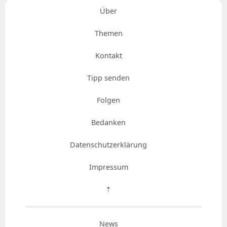
Über
Themen
Kontakt
Tipp senden
Folgen
Bedanken
Datenschutzerklärung
Impressum
⇡
News