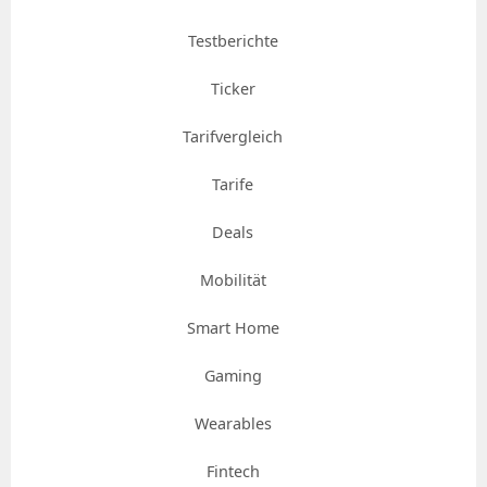
Testberichte
Ticker
Tarifvergleich
Tarife
Deals
Mobilität
Smart Home
Gaming
Wearables
Fintech