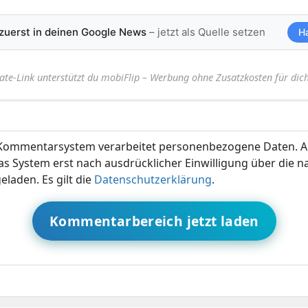
 zuerst in deinen Google News
– jetzt als Quelle setzen
H
iate-Link unterstützt du mobiFlip – Werbung ohne Zusatzkosten für dich
ommentarsystem verarbeitet personenbezogene Daten. A
s System erst nach ausdrücklicher Einwilligung über die 
eladen. Es gilt die
Datenschutzerklärung
.
Kommentarbereich jetzt laden