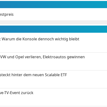
stpreis
: Warum die Konsole dennoch wichtig bleibt
 VW und Opel verlieren, Elektroautos gewinnen
 steckt hinter dem neuen Scalable ETF
ive-TV-Event zurück