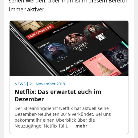
sehen werden, aber man ist in diesem Bereich
immer aktiver.
NEWS
| 21. November 2019
Netflix: Das erwartet euch im
Dezember
Der Streamingdienst Netflix hat aktuell seine
Dezember-Neuheiten 2019 verkündet. Bei uns
bekommt ihr einen Überblick über die
Neuzugänge. Netflix füllt…
| mehr