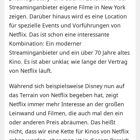
Streaminganbieter eigene Filme in New York
zeigen. Darüber hinaus wird es eine Location
für spezielle Events und Vorführungen von
Netflix. Das ist schon eine interessante
Kombination: Ein moderner
Streaminganbieter und ein über 70 Jahre altes
Kino. Es ist aber unklar, wie lange der Vertrag
von Netflix läuft.
Während sich beispielsweise Disney nun auf
das Terrain von Netflix begeben hat, zeigt
Netflix immer mehr Interesse an der großen
Leinwand und Filmen, die auch mal den ein
oder anderen Preis abräumen. Das heißt
nicht, dass wir eine Kette für Kinos von Netflix