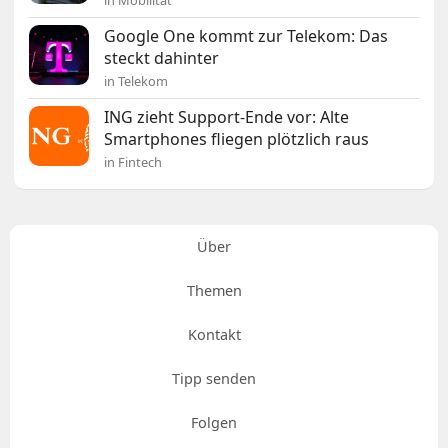
Google One kommt zur Telekom: Das
steckt dahinter
in Telekom
ING zieht Support-Ende vor: Alte
Smartphones fliegen plötzlich raus
in Fintech
Über
Themen
Kontakt
Tipp senden
Folgen