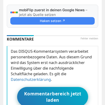
mobiFlip zuerst in deinen Google News
–
jetzt als Quelle setzen
Haken setzen ↗
KOMMENTARE
Fehler melden
Das DISQUS-Kommentarsystem verarbeitet
personenbezogene Daten. Aus diesem Grund
wird das System erst nach ausdrücklicher
Einwilligung über die nachfolgende
Schaltfläche geladen. Es gilt die
Datenschutzerklärung
.
Kommentarbereich jetzt
laden