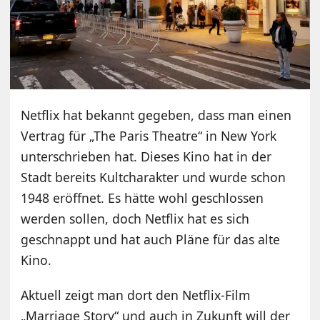
Netflix hat bekannt gegeben, dass man einen
Vertrag für „The Paris Theatre“ in New York
unterschrieben hat. Dieses Kino hat in der
Stadt bereits Kultcharakter und wurde schon
1948 eröffnet. Es hätte wohl geschlossen
werden sollen, doch Netflix hat es sich
geschnappt und hat auch Pläne für das alte
Kino.
Aktuell zeigt man dort den Netflix-Film
„Marriage Story“ und auch in Zukunft will der