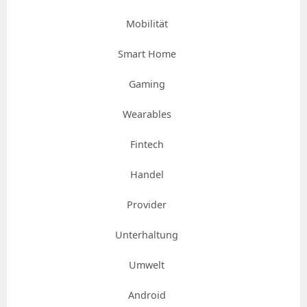
Mobilität
Smart Home
Gaming
Wearables
Fintech
Handel
Provider
Unterhaltung
Umwelt
Android