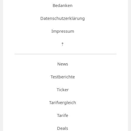
Bedanken
Datenschutzerklärung
Impressum
⇡
News
Testberichte
Ticker
Tarifvergleich
Tarife
Deals