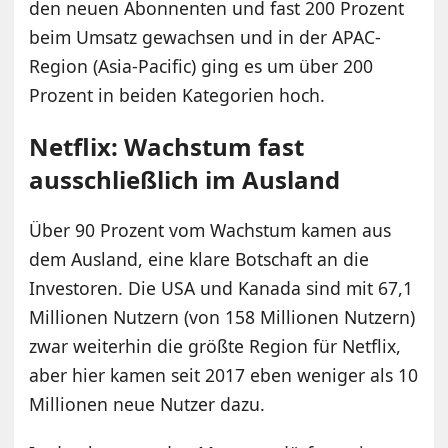
den neuen Abonnenten und fast 200 Prozent
beim Umsatz gewachsen und in der APAC-
Region (Asia-Pacific) ging es um über 200
Prozent in beiden Kategorien hoch.
Netflix: Wachstum fast
ausschließlich im Ausland
Über 90 Prozent vom Wachstum kamen aus
dem Ausland, eine klare Botschaft an die
Investoren. Die USA und Kanada sind mit 67,1
Millionen Nutzern (von 158 Millionen Nutzern)
zwar weiterhin die größte Region für Netflix,
aber hier kamen seit 2017 eben weniger als 10
Millionen neue Nutzer dazu.