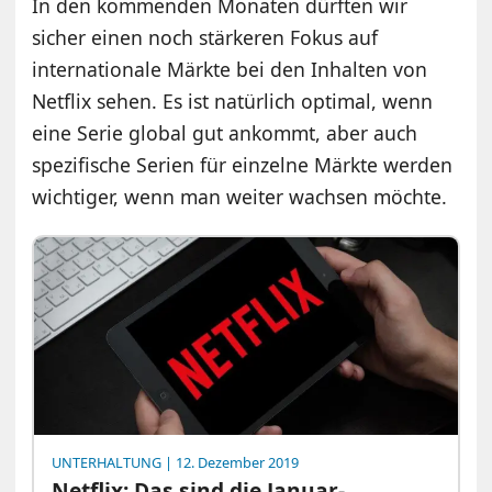
In den kommenden Monaten dürften wir
sicher einen noch stärkeren Fokus auf
internationale Märkte bei den Inhalten von
Netflix sehen. Es ist natürlich optimal, wenn
eine Serie global gut ankommt, aber auch
spezifische Serien für einzelne Märkte werden
wichtiger, wenn man weiter wachsen möchte.
UNTERHALTUNG
| 12. Dezember 2019
Netflix: Das sind die Januar-