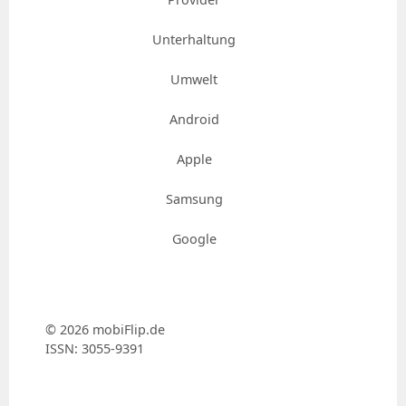
Unterhaltung
Umwelt
Android
Apple
Samsung
Google
© 2026 mobiFlip.de
ISSN: 3055-9391