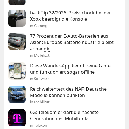
backFlip 32/2026: Preisschock bei der
Xbox beerdigt die Konsole
in Gaming
77 Prozent der E-Auto-Batterien aus
Asien: Europas Batterieindustrie bleibt
abhängig
in Mobilität
Diese Wander-App kennt deine Gipfel
und funktioniert sogar offline
in Software
Reichweitentest des NAF: Deutsche
Modelle können punkten
in Mobilität
6G: Telekom erklärt die nächste
Generation des Mobilfunks
in Telekom