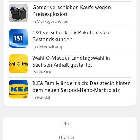
Gamer verschieben Käufe wegen
Preisexplosion
in Marktgeschehen
1&1 verschenkt TV-Paket an viele
Bestandskunden
in Unterhaltung
Wahl-O-Mat zur Landtagswahl in
Sachsen-Anhalt gestartet
in Dienste
IKEA Family ändert sich: Das steckt hinter
dem neuen Second-Hand-Marktplatz
in Handel
Über
Themen