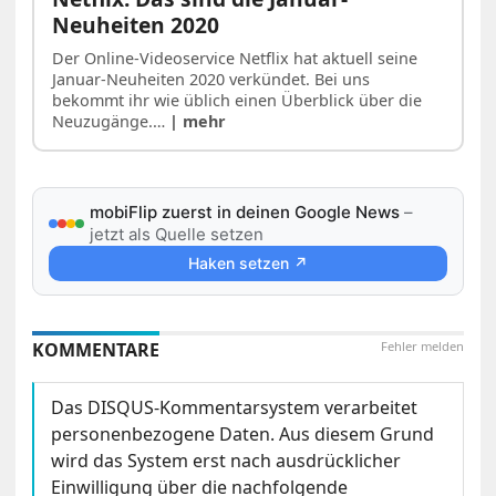
Neuheiten 2020
Der Online-Videoservice Netflix hat aktuell seine
Januar-Neuheiten 2020 verkündet. Bei uns
bekommt ihr wie üblich einen Überblick über die
Neuzugänge.…
| mehr
mobiFlip zuerst in deinen Google News
–
jetzt als Quelle setzen
Haken setzen ↗
KOMMENTARE
Fehler melden
Das DISQUS-Kommentarsystem verarbeitet
personenbezogene Daten. Aus diesem Grund
wird das System erst nach ausdrücklicher
Einwilligung über die nachfolgende