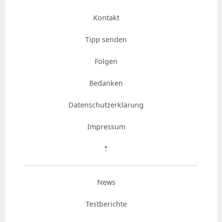
Kontakt
Tipp senden
Folgen
Bedanken
Datenschutzerklärung
Impressum
⇡
News
Testberichte