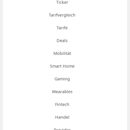
Ticker
Tarifvergleich
Tarife
Deals
Mobilität
Smart Home
Gaming
Wearables
Fintech
Handel
Provider