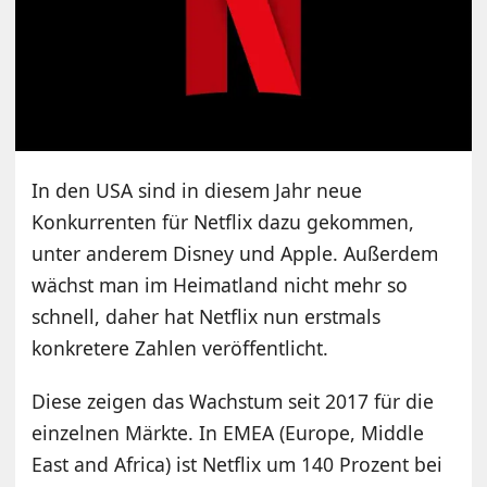
In den USA sind in diesem Jahr neue
Konkurrenten für Netflix dazu gekommen,
unter anderem Disney und Apple. Außerdem
wächst man im Heimatland nicht mehr so
schnell, daher hat Netflix nun erstmals
konkretere Zahlen veröffentlicht.
Diese zeigen das Wachstum seit 2017 für die
einzelnen Märkte. In EMEA (Europe, Middle
East and Africa) ist Netflix um 140 Prozent bei