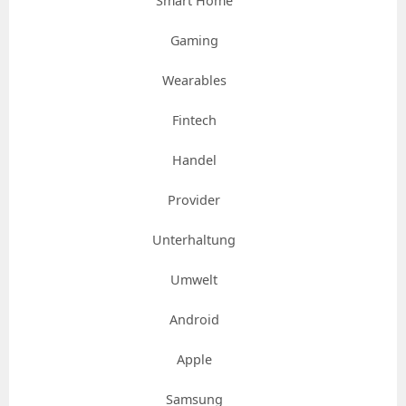
Smart Home
Gaming
Wearables
Fintech
Handel
Provider
Unterhaltung
Umwelt
Android
Apple
Samsung