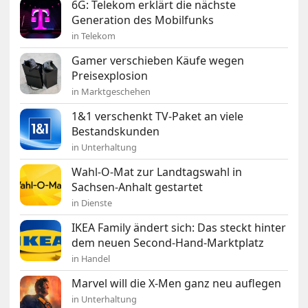
6G: Telekom erklärt die nächste
Generation des Mobilfunks
in Telekom
Gamer verschieben Käufe wegen
Preisexplosion
in Marktgeschehen
1&1 verschenkt TV-Paket an viele
Bestandskunden
in Unterhaltung
Wahl-O-Mat zur Landtagswahl in
Sachsen-Anhalt gestartet
in Dienste
IKEA Family ändert sich: Das steckt hinter
dem neuen Second-Hand-Marktplatz
in Handel
Marvel will die X-Men ganz neu auflegen
in Unterhaltung