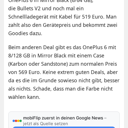
die Bullets V2 und noch mal ein
Schnellladegerät mit Kabel für 519 Euro. Man
zahlt also den Gerätepreis und bekommt zwei
Goodies dazu.
Beim anderen Deal gibt es das OnePlus 6 mit
8/128 GB in Mirror Black mit einem Case
(Karbon oder Sandstone) zum normalen Preis
von 569 Euro. Keine extrem guten Deals, aber
da es die im Grunde sowieso nicht gibt, besser
als nichts. Schade, dass man die Farbe nicht
wählen kann.
mobiFlip zuerst in deinen Google News
–
jetzt als Quelle setzen