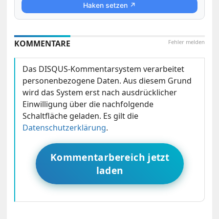
Haken setzen ↗
KOMMENTARE
Fehler melden
Das DISQUS-Kommentarsystem verarbeitet
personenbezogene Daten. Aus diesem Grund
wird das System erst nach ausdrücklicher
Einwilligung über die nachfolgende
Schaltfläche geladen. Es gilt die
Datenschutzerklärung
.
Kommentarbereich jetzt
laden