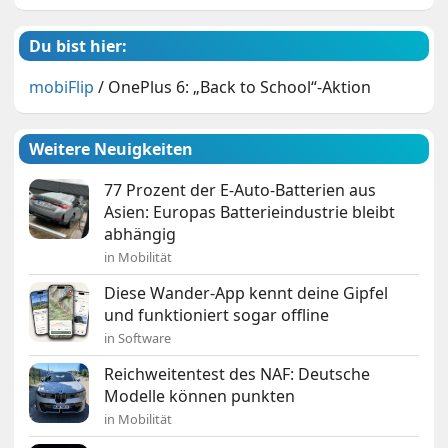
Du bist hier:
mobiFlip
/
OnePlus 6: „Back to School“-Aktion
Weitere Neuigkeiten
77 Prozent der E-Auto-Batterien aus
Asien: Europas Batterieindustrie bleibt
abhängig
in Mobilität
Diese Wander-App kennt deine Gipfel
und funktioniert sogar offline
in Software
Reichweitentest des NAF: Deutsche
Modelle können punkten
in Mobilität