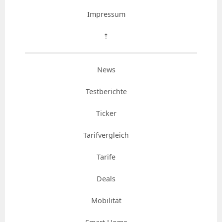
Impressum
⇡
News
Testberichte
Ticker
Tarifvergleich
Tarife
Deals
Mobilität