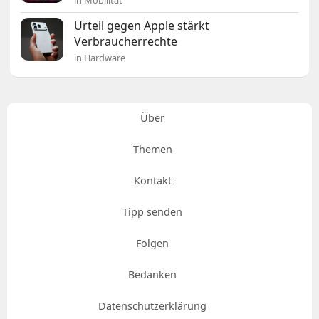
Urteil gegen Apple stärkt
Verbraucherrechte
in Hardware
Über
Themen
Kontakt
Tipp senden
Folgen
Bedanken
Datenschutzerklärung