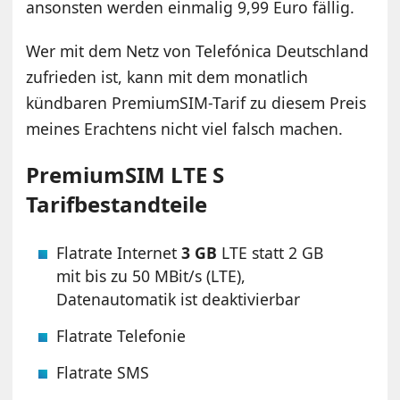
ansonsten werden einmalig 9,99 Euro fällig.
Wer mit dem Netz von Telefónica Deutschland
zufrieden ist, kann mit dem monatlich
kündbaren PremiumSIM-Tarif zu diesem Preis
meines Erachtens nicht viel falsch machen.
PremiumSIM LTE S
Tarifbestandteile
Flatrate Internet
3 GB
LTE statt 2 GB
mit bis zu 50 MBit/s (LTE),
Datenautomatik ist deaktivierbar
Flatrate Telefonie
Flatrate SMS