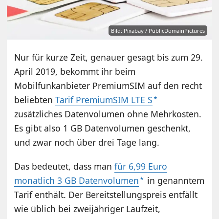
Bild: Pixabay / PublicDomainPictures
Nur für kurze Zeit, genauer gesagt bis zum 29.
April 2019, bekommt ihr beim
Mobilfunkanbieter PremiumSIM auf den recht
beliebten
Tarif PremiumSIM LTE S
zusätzliches Datenvolumen ohne Mehrkosten.
Es gibt also 1 GB Datenvolumen geschenkt,
und zwar noch über drei Tage lang.
Das bedeutet, dass man
für 6,99 Euro
monatlich 3 GB Datenvolumen
in genanntem
Tarif enthält. Der Bereitstellungspreis entfällt
wie üblich bei zweijähriger Laufzeit,