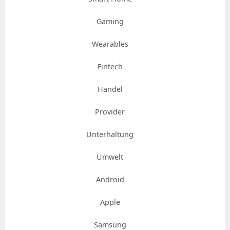
Gaming
Wearables
Fintech
Handel
Provider
Unterhaltung
Umwelt
Android
Apple
Samsung