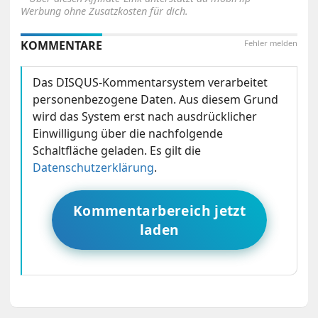
Werbung ohne Zusatzkosten für dich.
KOMMENTARE
Fehler melden
Das DISQUS-Kommentarsystem verarbeitet
personenbezogene Daten. Aus diesem Grund
wird das System erst nach ausdrücklicher
Einwilligung über die nachfolgende
Schaltfläche geladen. Es gilt die
Datenschutzerklärung
.
Kommentarbereich jetzt
laden