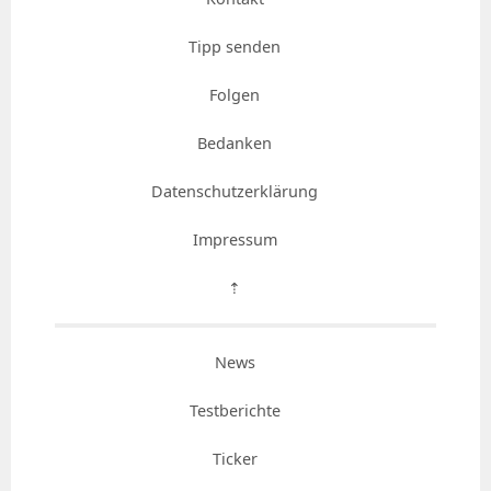
Tipp senden
Folgen
Bedanken
Datenschutzerklärung
Impressum
⇡
News
Testberichte
Ticker