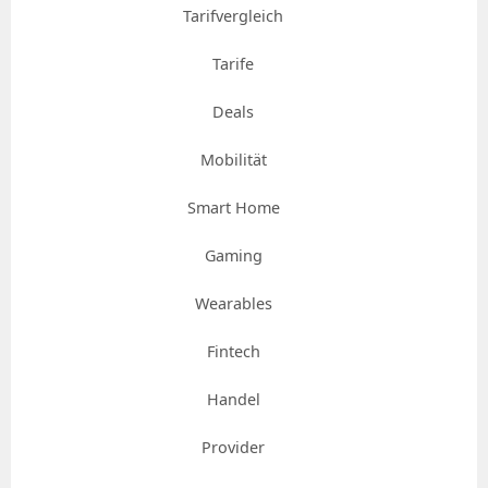
Tarifvergleich
Tarife
Deals
Mobilität
Smart Home
Gaming
Wearables
Fintech
Handel
Provider