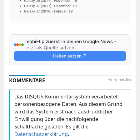
mobiFlip zuerst in deinen Google News
–
jetzt als Quelle setzen
Haken setzen ↗
KOMMENTARE
Fehler melden
Das DISQUS-Kommentarsystem verarbeitet
personenbezogene Daten. Aus diesem Grund
wird das System erst nach ausdrücklicher
Einwilligung über die nachfolgende
Schaltfläche geladen. Es gilt die
Datenschutzerklärung
.