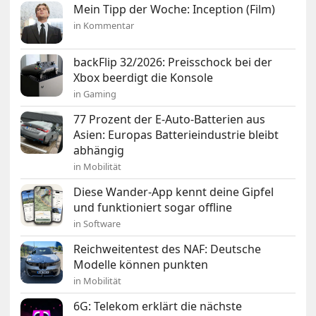
Mein Tipp der Woche: Inception (Film)
in Kommentar
backFlip 32/2026: Preisschock bei der
Xbox beerdigt die Konsole
in Gaming
77 Prozent der E-Auto-Batterien aus
Asien: Europas Batterieindustrie bleibt
abhängig
in Mobilität
Diese Wander-App kennt deine Gipfel
und funktioniert sogar offline
in Software
Reichweitentest des NAF: Deutsche
Modelle können punkten
in Mobilität
6G: Telekom erklärt die nächste