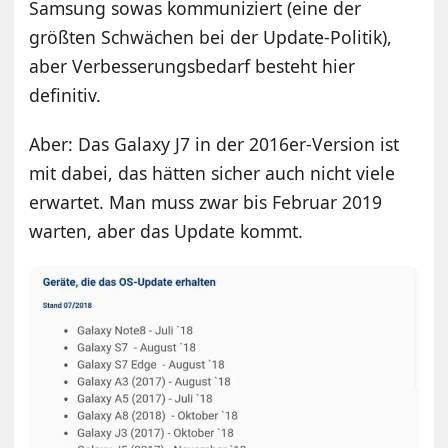
Samsung sowas kommuniziert (eine der
größten Schwächen bei der Update-Politik),
aber Verbesserungsbedarf besteht hier
definitiv.
Aber: Das Galaxy J7 in der 2016er-Version ist
mit dabei, das hätten sicher auch nicht viele
erwartet. Man muss zwar bis Februar 2019
warten, aber das Update kommt.