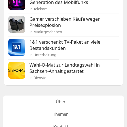
Generation des Mobilfunks
in Telekom
Gamer verschieben Käufe wegen
Preisexplosion
in Marktgeschehen
1&1 verschenkt TV-Paket an viele
Bestandskunden
in Unterhaltung
Wahl-O-Mat zur Landtagswahl in
Sachsen-Anhalt gestartet
in Dienste
Über
Themen
Kontakt