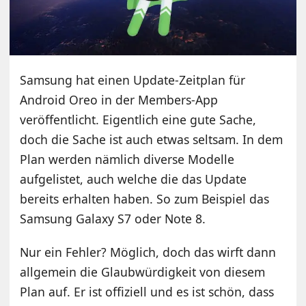
Samsung hat einen Update-Zeitplan für
Android Oreo in der Members-App
veröffentlicht. Eigentlich eine gute Sache,
doch die Sache ist auch etwas seltsam. In dem
Plan werden nämlich diverse Modelle
aufgelistet, auch welche die das Update
bereits erhalten haben. So zum Beispiel das
Samsung Galaxy S7 oder Note 8.
Nur ein Fehler? Möglich, doch das wirft dann
allgemein die Glaubwürdigkeit von diesem
Plan auf. Er ist offiziell und es ist schön, dass