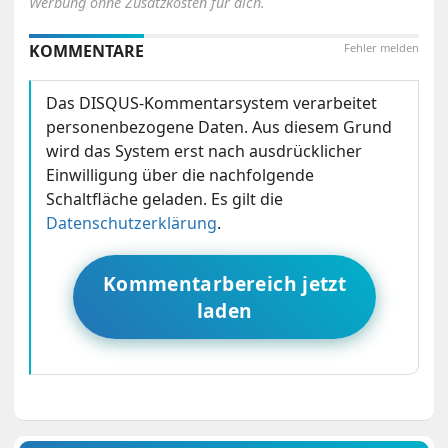
Werbung ohne Zusatzkosten für dich.
KOMMENTARE
Fehler melden
Das DISQUS-Kommentarsystem verarbeitet
personenbezogene Daten. Aus diesem Grund
wird das System erst nach ausdrücklicher
Einwilligung über die nachfolgende
Schaltfläche geladen. Es gilt die
Datenschutzerklärung
.
Kommentarbereich jetzt
laden