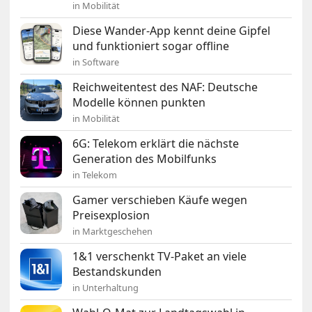
in Mobilität
Diese Wander-App kennt deine Gipfel
und funktioniert sogar offline
in Software
Reichweitentest des NAF: Deutsche
Modelle können punkten
in Mobilität
6G: Telekom erklärt die nächste
Generation des Mobilfunks
in Telekom
Gamer verschieben Käufe wegen
Preisexplosion
in Marktgeschehen
1&1 verschenkt TV-Paket an viele
Bestandskunden
in Unterhaltung