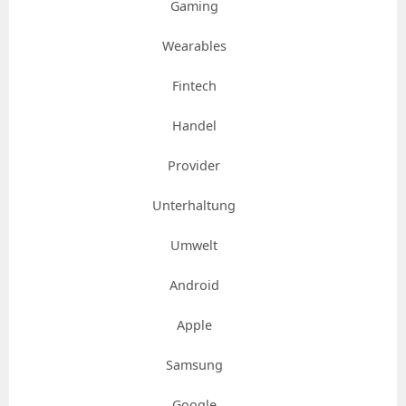
Gaming
Wearables
Fintech
Handel
Provider
Unterhaltung
Umwelt
Android
Apple
Samsung
Google