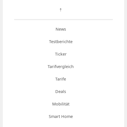
⇡
News
Testberichte
Ticker
Tarifvergleich
Tarife
Deals
Mobilität
Smart Home