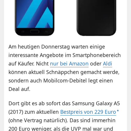
Am heutigen Donnerstag warten einige
interessante Angebote im Smartphonebereich
auf Käufer. Nicht
nur bei Amazon
oder
Aldi
können aktuell Schnäppchen gemacht werde,
sondern auch Mobilcom-Debitel legt einen
Deal auf.
Dort gibt es ab sofort das Samsung Galaxy A5
(2017) zum aktuellen
Bestpreis von 229 Euro
(ohne Vertrag natürlich). Das sind immerhin
200 Euro weniger, als die UVP mal war und