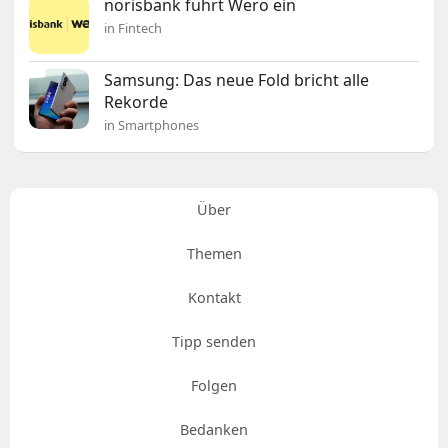
norisbank führt Wero ein
in Fintech
Samsung: Das neue Fold bricht alle
Rekorde
in Smartphones
Über
Themen
Kontakt
Tipp senden
Folgen
Bedanken