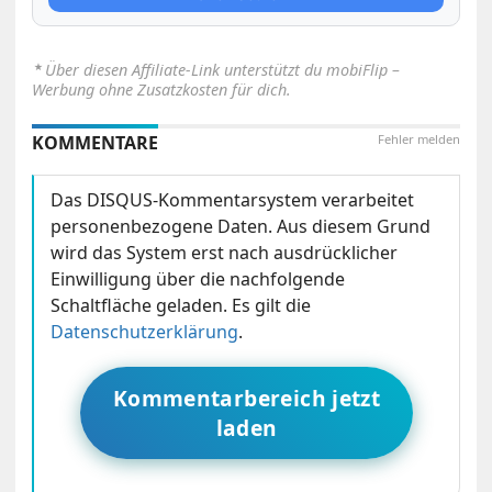
⋆
Über diesen Affiliate-Link unterstützt du mobiFlip –
Werbung ohne Zusatzkosten für dich.
KOMMENTARE
Fehler melden
Das DISQUS-Kommentarsystem verarbeitet
personenbezogene Daten. Aus diesem Grund
wird das System erst nach ausdrücklicher
Einwilligung über die nachfolgende
Schaltfläche geladen. Es gilt die
Datenschutzerklärung
.
Kommentarbereich jetzt
laden