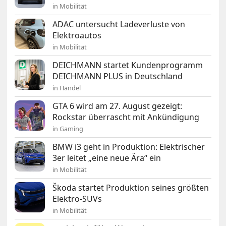
in Mobilität
ADAC untersucht Ladeverluste von
Elektroautos
in Mobilität
DEICHMANN startet Kundenprogramm
DEICHMANN PLUS in Deutschland
in Handel
GTA 6 wird am 27. August gezeigt:
Rockstar überrascht mit Ankündigung
in Gaming
BMW i3 geht in Produktion: Elektrischer
3er leitet „eine neue Ära“ ein
in Mobilität
Škoda startet Produktion seines größten
Elektro-SUVs
in Mobilität