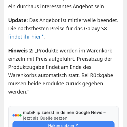
ein durchaus interessantes Angebot sein.
Update:
Das Angebot ist mittlerweile beendet.
Die nächstbesten Preise für das Galaxy S8
findet ihr hier
.
Hinweis 2:
„Produkte werden im Warenkorb
einzeln mit Preis aufgeführt. Preisabzug der
Produktzugabe findet am Ende des
Warenkorbs automatisch statt. Bei Rückgabe
müssen beide Produkte zurück gegeben
werden.“
mobiFlip zuerst in deinen Google News
–
jetzt als Quelle setzen
Haken setzen ↗