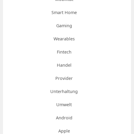
Smart Home
Gaming
Wearables
Fintech
Handel
Provider
Unterhaltung
Umwelt
Android
Apple