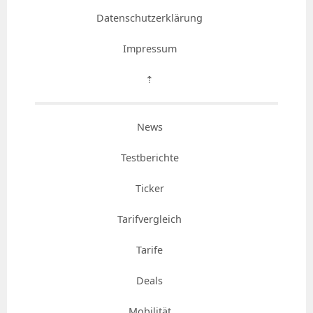
Datenschutzerklärung
Impressum
⇡
News
Testberichte
Ticker
Tarifvergleich
Tarife
Deals
Mobilität