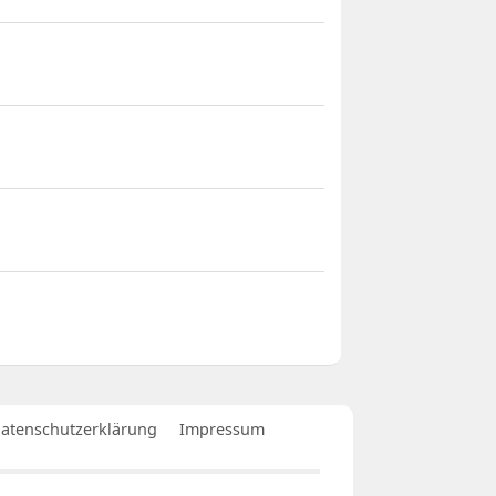
atenschutzerklärung
Impressum