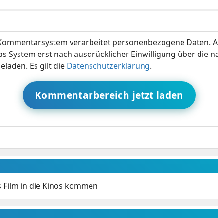
ommentarsystem verarbeitet personenbezogene Daten. A
s System erst nach ausdrücklicher Einwilligung über die 
eladen. Es gilt die
Datenschutzerklärung
.
Kommentarbereich jetzt laden
s Film in die Kinos kommen