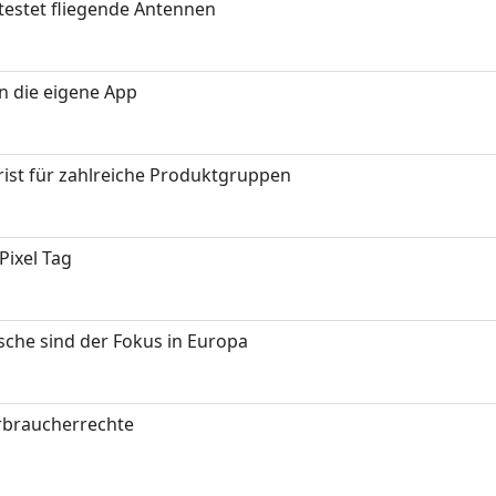
testet fliegende Antennen
in die eigene App
ist für zahlreiche Produktgruppen
Pixel Tag
sche sind der Fokus in Europa
erbraucherrechte