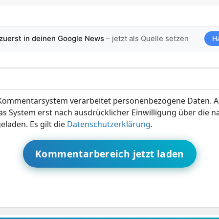
 zuerst in deinen Google News
– jetzt als Quelle setzen
H
ommentarsystem verarbeitet personenbezogene Daten. A
s System erst nach ausdrücklicher Einwilligung über die 
eladen. Es gilt die
Datenschutzerklärung
.
Kommentarbereich jetzt laden