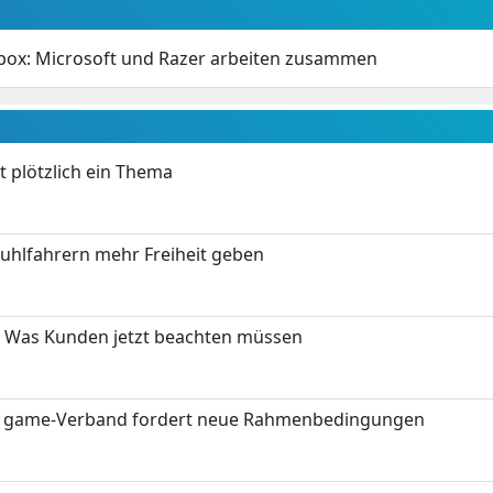
Xbox: Microsoft und Razer arbeiten zusammen
t plötzlich ein Thema
stuhlfahrern mehr Freiheit geben
 Was Kunden jetzt beachten müssen
eit: game-Verband fordert neue Rahmenbedingungen