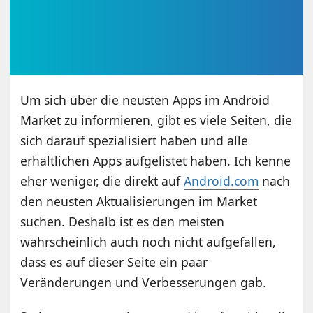
Um sich über die neusten Apps im Android
Market zu informieren, gibt es viele Seiten, die
sich darauf spezialisiert haben und alle
erhältlichen Apps aufgelistet haben. Ich kenne
eher weniger, die direkt auf
Android.com
nach
den neusten Aktualisierungen im Market
suchen. Deshalb ist es den meisten
wahrscheinlich auch noch nicht aufgefallen,
dass es auf dieser Seite ein paar
Veränderungen und Verbesserungen gab.