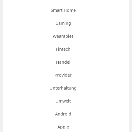
Smart Home
Gaming
Wearables
Fintech
Handel
Provider
Unterhaltung
Umwelt
Android
Apple