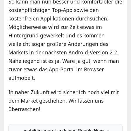
So kann man nun besser und komfortabler die
kostenpflichtigen Top-App sowie den
kostenfreien Applikationen durchsuchen.
Möglicherweise wird zur Zeit etwas im
Hintergrund gewerkelt und es kommen
vielleicht sogar größere Änderungen des
Markets in der nächsten Android-Version 2.2.
Naheliegend ist es ja. Wäre ja gut, wenn man
zuvor etwas das App-Portal im Browser
aufmöbelt.
In naher Zukunft wird sicherlich noch viel mit
dem Market geschehen. Wir lassen uns
überraschen!
mobiFlip zuerst in deinen Google News
–