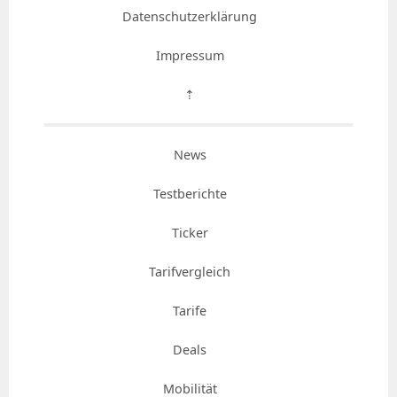
Datenschutzerklärung
Impressum
⇡
News
Testberichte
Ticker
Tarifvergleich
Tarife
Deals
Mobilität