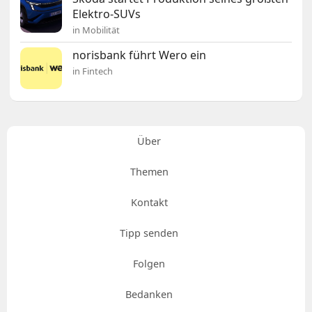
Elektro-SUVs
in Mobilität
norisbank führt Wero ein
in Fintech
Über
Themen
Kontakt
Tipp senden
Folgen
Bedanken