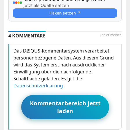
jetzt als Quelle setzen
Haken setzen ↗
4 KOMMENTARE
Fehler melden
Das DISQUS-Kommentarsystem verarbeitet
personenbezogene Daten. Aus diesem Grund
wird das System erst nach ausdrücklicher
Einwilligung über die nachfolgende
Schaltfläche geladen. Es gilt die
Datenschutzerklärung
.
Kommentarbereich jetzt
laden