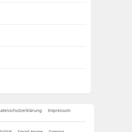
atenschutzerklärung
Impressum
ilität
Smart Home
Gaming