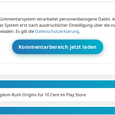
ommentarsystem verarbeitet personenbezogene Daten. A
s System erst nach ausdrücklicher Einwilligung über die 
eladen. Es gilt die
Datenschutzerklärung
.
Kommentarbereich jetzt laden
gdom Rush Origins für 10 Cent im Play Store