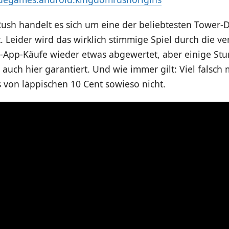
ush handelt es sich um eine der beliebtesten Tower-
 Leider wird das wirklich stimmige Spiel durch die v
In-App-Käufe wieder etwas abgewertet, aber einige St
 auch hier garantiert. Und wie immer gilt: Viel falsc
 von läppischen 10 Cent sowieso nicht.