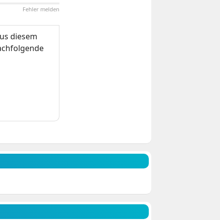
Fehler melden
us diesem
nachfolgende