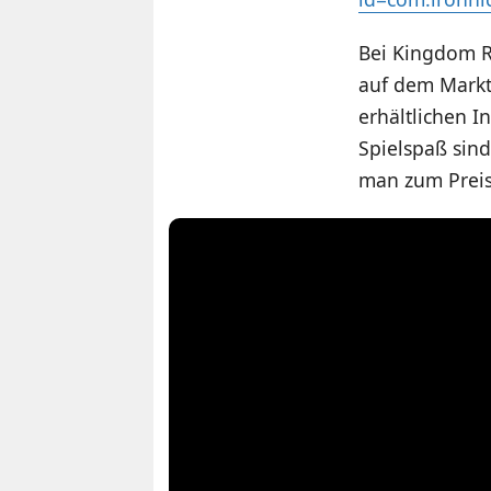
Bei Kingdom R
auf dem Markt.
erhältlichen 
Spielspaß sind
man zum Preis