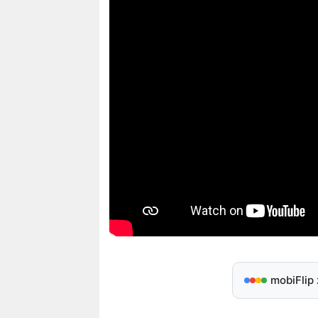
mobiFlip