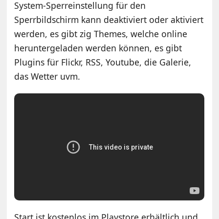
System-Sperreinstellung für den
Sperrbildschirm kann deaktiviert oder aktiviert
werden, es gibt zig Themes, welche online
heruntergeladen werden können, es gibt
Plugins für Flickr, RSS, Youtube, die Galerie,
das Wetter uvm.
Start ist kostenlos im Playstore erhältlich und