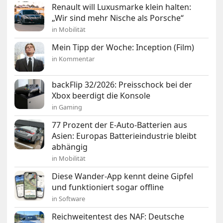
Renault will Luxusmarke klein halten:
„Wir sind mehr Nische als Porsche“
in Mobilität
Mein Tipp der Woche: Inception (Film)
in Kommentar
backFlip 32/2026: Preisschock bei der
Xbox beerdigt die Konsole
in Gaming
77 Prozent der E-Auto-Batterien aus
Asien: Europas Batterieindustrie bleibt
abhängig
in Mobilität
Diese Wander-App kennt deine Gipfel
und funktioniert sogar offline
in Software
Reichweitentest des NAF: Deutsche