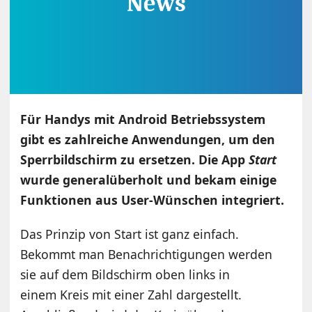
Für Handys mit Android Betriebssystem
gibt es zahlreiche Anwendungen, um den
Sperrbildschirm zu ersetzen. Die App
Start
wurde generalüberholt und bekam einige
Funktionen aus User-Wünschen integriert.
Das Prinzip von Start ist ganz einfach.
Bekommt man Benachrichtigungen werden
sie auf dem Bildschirm oben links in
einem Kreis mit einer Zahl dargestellt.