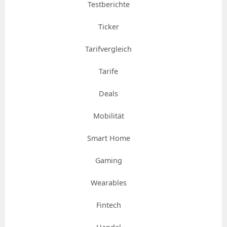
Testberichte
Ticker
Tarifvergleich
Tarife
Deals
Mobilität
Smart Home
Gaming
Wearables
Fintech