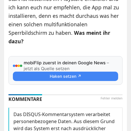
ich kann euch nur empfehlen, die App mal zu
installieren, denn es macht durchaus was her
einen solchen multifunktionalen
Sperrbildschirm zu haben.
Was meint ihr
dazu?
mobiFlip zuerst in deinen Google News
–
jetzt als Quelle setzen
Haken setzen ↗
KOMMENTARE
Fehler melden
Das DISQUS-Kommentarsystem verarbeitet
personenbezogene Daten. Aus diesem Grund
wird das System erst nach ausdrücklicher