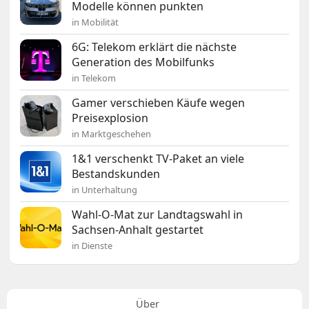
Modelle können punkten
in Mobilität
6G: Telekom erklärt die nächste
Generation des Mobilfunks
in Telekom
Gamer verschieben Käufe wegen
Preisexplosion
in Marktgeschehen
1&1 verschenkt TV-Paket an viele
Bestandskunden
in Unterhaltung
Wahl-O-Mat zur Landtagswahl in
Sachsen-Anhalt gestartet
in Dienste
Über