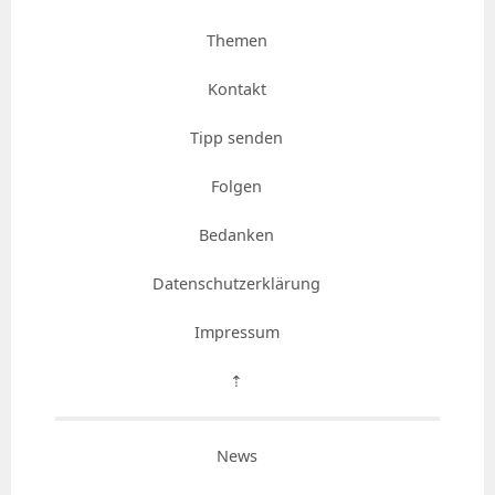
Themen
Kontakt
Tipp senden
Folgen
Bedanken
Datenschutzerklärung
Impressum
⇡
News