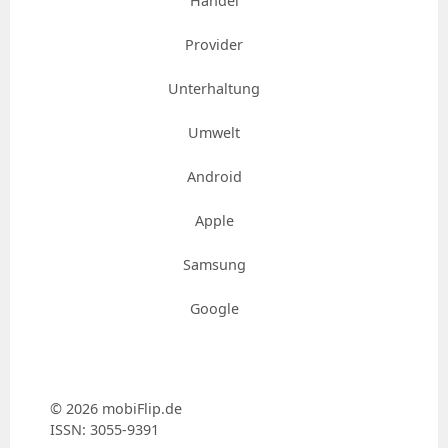
Handel
Provider
Unterhaltung
Umwelt
Android
Apple
Samsung
Google
© 2026 mobiFlip.de
ISSN: 3055-9391