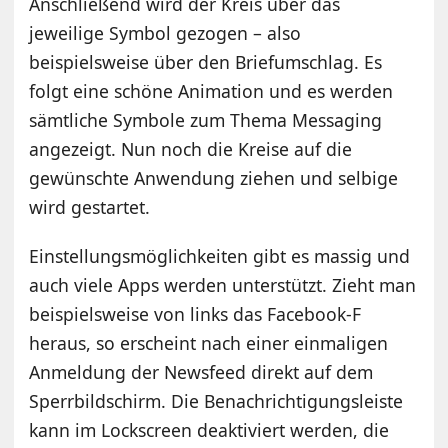
Anschließend wird der Kreis über das
jeweilige Symbol gezogen – also
beispielsweise über den Briefumschlag. Es
folgt eine schöne Animation und es werden
sämtliche Symbole zum Thema Messaging
angezeigt. Nun noch die Kreise auf die
gewünschte Anwendung ziehen und selbige
wird gestartet.
Einstellungsmöglichkeiten gibt es massig und
auch viele Apps werden unterstützt. Zieht man
beispielsweise von links das Facebook-F
heraus, so erscheint nach einer einmaligen
Anmeldung der Newsfeed direkt auf dem
Sperrbildschirm. Die Benachrichtigungsleiste
kann im Lockscreen deaktiviert werden, die