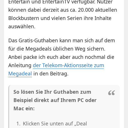
Entertain und EntertainTV verfügbar. Nutzer
können dabei derzeit aus ca. 20.000 aktuellen
Blockbustern und vielen Serien ihre Inhalte
auswählen.
Das Gratis-Guthaben kann man sich auf dem
für die Megadeals üblichen Weg sichern.
Anbei packe ich euch aber auch nochmal die
Anleitung
der Telekom-Aktionsseite zum
Megadeal
in den Beitrag.
So lösen Sie Ihr Guthaben zum
Beispiel direkt auf Ihrem PC oder
Mac ein:
Klicken Sie unten auf „Deal