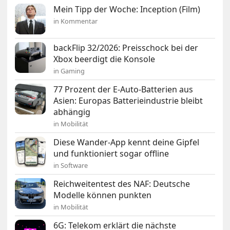
Mein Tipp der Woche: Inception (Film)
in Kommentar
backFlip 32/2026: Preisschock bei der
Xbox beerdigt die Konsole
in Gaming
77 Prozent der E-Auto-Batterien aus
Asien: Europas Batterieindustrie bleibt
abhängig
in Mobilität
Diese Wander-App kennt deine Gipfel
und funktioniert sogar offline
in Software
Reichweitentest des NAF: Deutsche
Modelle können punkten
in Mobilität
6G: Telekom erklärt die nächste