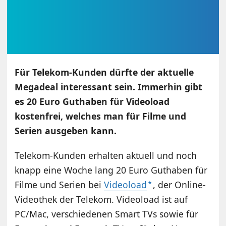
Für Telekom-Kunden dürfte der aktuelle
Megadeal interessant sein. Immerhin gibt
es 20 Euro Guthaben für Videoload
kostenfrei, welches man für Filme und
Serien ausgeben kann.
Telekom-Kunden erhalten aktuell und noch
knapp eine Woche lang 20 Euro Guthaben für
Filme und Serien bei
Videoload
, der Online-
Videothek der Telekom. Videoload ist auf
PC/Mac, verschiedenen Smart TVs sowie für