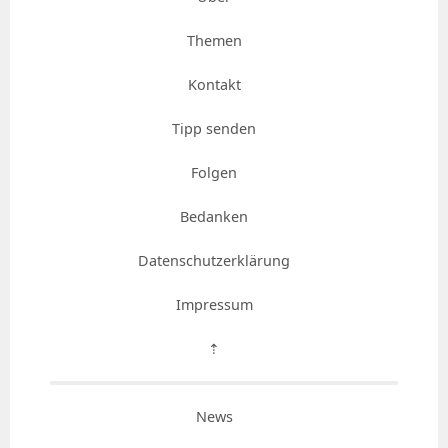
Themen
Kontakt
Tipp senden
Folgen
Bedanken
Datenschutzerklärung
Impressum
⇡
News