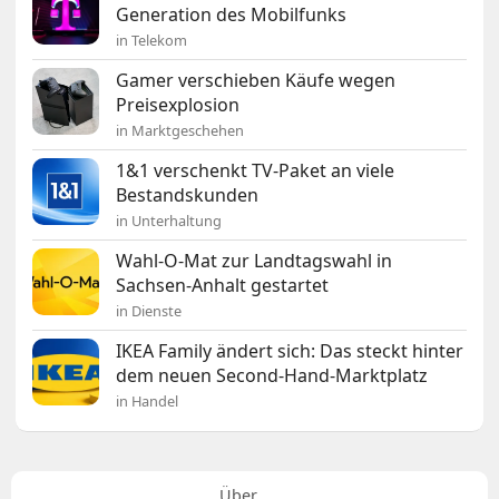
Generation des Mobilfunks
in Telekom
Gamer verschieben Käufe wegen
Preisexplosion
in Marktgeschehen
1&1 verschenkt TV-Paket an viele
Bestandskunden
in Unterhaltung
Wahl-O-Mat zur Landtagswahl in
Sachsen-Anhalt gestartet
in Dienste
IKEA Family ändert sich: Das steckt hinter
dem neuen Second-Hand-Marktplatz
in Handel
Über