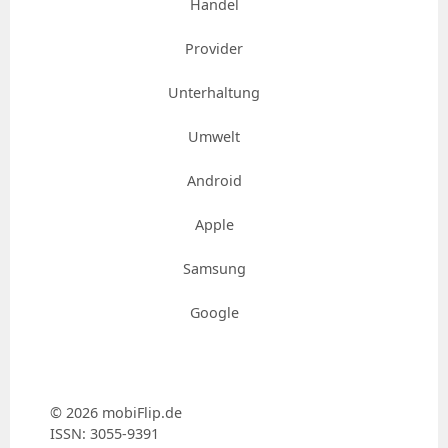
Handel
Provider
Unterhaltung
Umwelt
Android
Apple
Samsung
Google
© 2026 mobiFlip.de
ISSN: 3055-9391