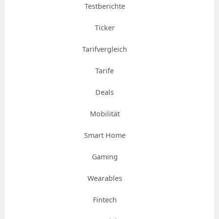
Testberichte
Ticker
Tarifvergleich
Tarife
Deals
Mobilität
Smart Home
Gaming
Wearables
Fintech