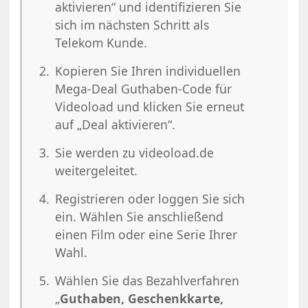
aktivieren“ und identifizieren Sie
sich im nächsten Schritt als
Telekom Kunde.
Kopieren Sie Ihren individuellen
Mega-Deal Guthaben-Code für
Videoload und klicken Sie erneut
auf „Deal aktivieren“.
Sie werden zu videoload.de
weitergeleitet.
Registrieren oder loggen Sie sich
ein. Wählen Sie anschließend
einen Film oder eine Serie Ihrer
Wahl.
Wählen Sie das Bezahlverfahren
„
Guthaben, Geschenkkarte,