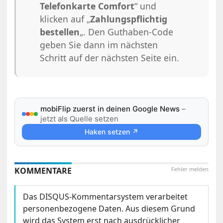
Telefonkarte Comfort
“ und
klicken auf „
Zahlungspflichtig
bestellen
„. Den Guthaben-Code
geben Sie dann im nächsten
Schritt auf der nächsten Seite ein.
mobiFlip zuerst in deinen Google News
–
jetzt als Quelle setzen
Haken setzen ↗
KOMMENTARE
Fehler melden
Das DISQUS-Kommentarsystem verarbeitet
personenbezogene Daten. Aus diesem Grund
wird das System erst nach ausdrücklicher