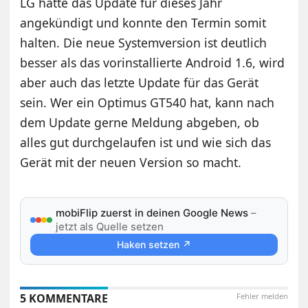
LG hatte das Update für dieses Jahr
angekündigt und konnte den Termin somit
halten. Die neue Systemversion ist deutlich
besser als das vorinstallierte Android 1.6, wird
aber auch das letzte Update für das Gerät
sein. Wer ein Optimus GT540 hat, kann nach
dem Update gerne Meldung abgeben, ob
alles gut durchgelaufen ist und wie sich das
Gerät mit der neuen Version so macht.
mobiFlip zuerst in deinen Google News
–
jetzt als Quelle setzen
Haken setzen ↗
5 KOMMENTARE
Fehler melden