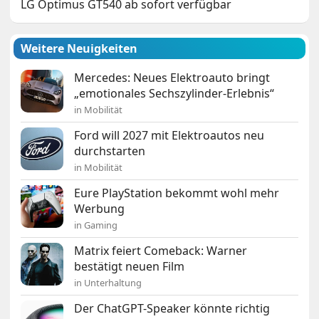
LG Optimus GT540 ab sofort verfügbar
Weitere Neuigkeiten
Mercedes: Neues Elektroauto bringt
„emotionales Sechszylinder-Erlebnis“
in Mobilität
Ford will 2027 mit Elektroautos neu
durchstarten
in Mobilität
Eure PlayStation bekommt wohl mehr
Werbung
in Gaming
Matrix feiert Comeback: Warner
bestätigt neuen Film
in Unterhaltung
Der ChatGPT-Speaker könnte richtig