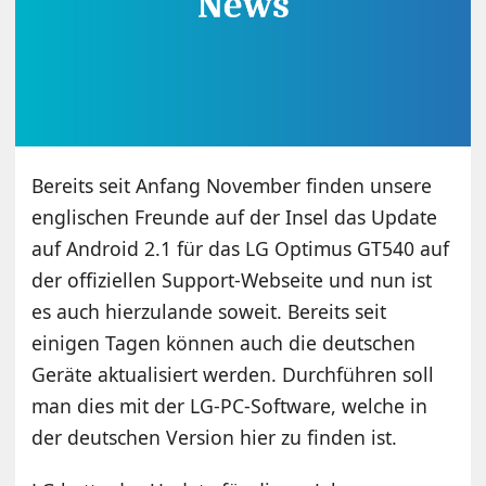
Bereits seit Anfang November finden unsere
englischen Freunde auf der Insel das Update
auf Android 2.1 für das LG Optimus GT540 auf
der offiziellen Support-Webseite und nun ist
es auch hierzulande soweit. Bereits seit
einigen Tagen können auch die deutschen
Geräte aktualisiert werden. Durchführen soll
man dies mit der LG-PC-Software, welche in
der deutschen Version hier zu finden ist.