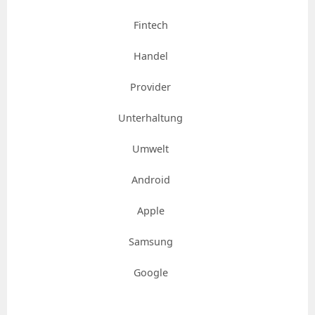
Fintech
Handel
Provider
Unterhaltung
Umwelt
Android
Apple
Samsung
Google