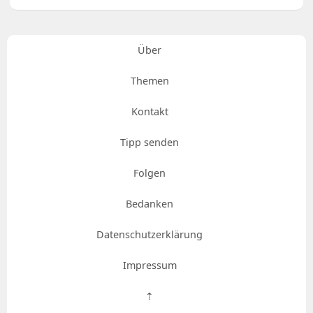
Über
Themen
Kontakt
Tipp senden
Folgen
Bedanken
Datenschutzerklärung
Impressum
⇡