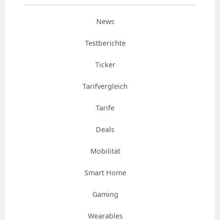
News
Testberichte
Ticker
Tarifvergleich
Tarife
Deals
Mobilität
Smart Home
Gaming
Wearables