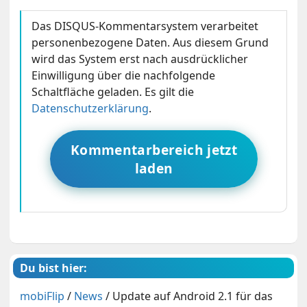
Das DISQUS-Kommentarsystem verarbeitet
personenbezogene Daten. Aus diesem Grund
wird das System erst nach ausdrücklicher
Einwilligung über die nachfolgende
Schaltfläche geladen. Es gilt die
Datenschutzerklärung
.
Kommentarbereich jetzt
laden
Du bist hier:
mobiFlip
/
News
/
Update auf Android 2.1 für das