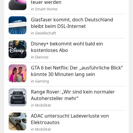
teuer werden
in Smart Home
Glasfaser kommt, doch Deutschland
bleibt beim DSL-Internet
in Gesellschaft
Disney+ bekommt wohl bald ein
kostenloses Abo
in Dienste
GTA 6 bei Netflix: Der „ausführliche Blick“
könnte 30 Minuten lang sein
in Gaming
Range Rover: „Wir sind kein normaler
Autohersteller mehr“
in Mobilität
ADAC untersucht Ladeverluste von
Elektroautos
in Mobilität