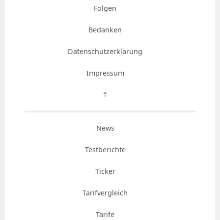
Folgen
Bedanken
Datenschutzerklärung
Impressum
⇡
News
Testberichte
Ticker
Tarifvergleich
Tarife