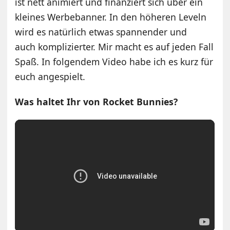
ist nett animiert und finanziert sich über ein
kleines Werbebanner. In den höheren Leveln
wird es natürlich etwas spannender und
auch komplizierter. Mir macht es auf jeden Fall
Spaß. In folgendem Video habe ich es kurz für
euch angespielt.
Was haltet Ihr von Rocket Bunnies?