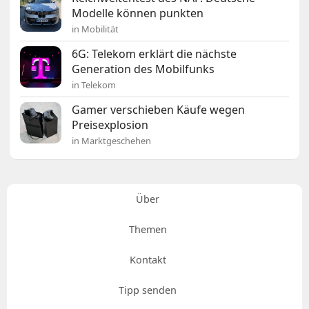
Modelle können punkten
in Mobilität
6G: Telekom erklärt die nächste
Generation des Mobilfunks
in Telekom
Gamer verschieben Käufe wegen
Preisexplosion
in Marktgeschehen
Über
Themen
Kontakt
Tipp senden