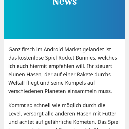
Ganz firsch im Android Market gelandet ist
das kostenlose Spiel Rocket Bunnies, welches
ich euch hiermit empfehlen will. Ihr steuert
eiunen Hasen, der auf einer Rakete durchs
Weltall fliegt und seine Kumpels auf
verschiedenen Planeten einsammeln muss.
Kommt so schnell wie möglich durch die
Level, versorgt alle anderen Hasen mit Futter
und achtet auf gefährliche Kometen. Das Spiel