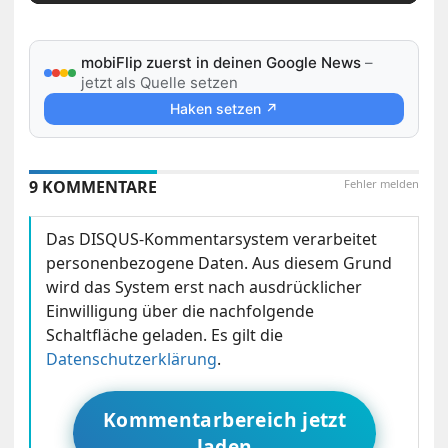
mobiFlip zuerst in deinen Google News
–
jetzt als Quelle setzen
Haken setzen ↗
9 KOMMENTARE
Fehler melden
Das DISQUS-Kommentarsystem verarbeitet
personenbezogene Daten. Aus diesem Grund
wird das System erst nach ausdrücklicher
Einwilligung über die nachfolgende
Schaltfläche geladen. Es gilt die
Datenschutzerklärung
.
Kommentarbereich jetzt
laden