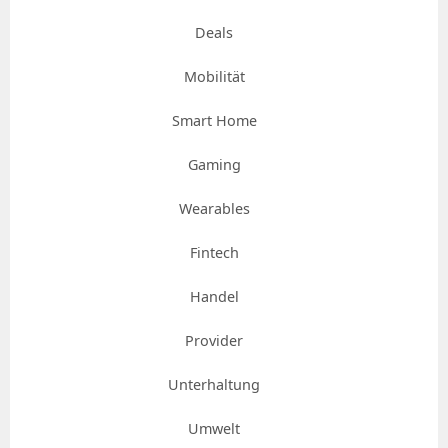
Deals
Mobilität
Smart Home
Gaming
Wearables
Fintech
Handel
Provider
Unterhaltung
Umwelt