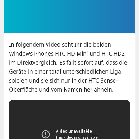
In folgendem Video seht Ihr die beiden
Windows Phones HTC HD Mini und HTC HD2
im Direktvergleich. Es fällt sofort auf, dass die
Geräte in einer total unterschiedlichen Liga
spielen und sie sich nur in der HTC Sense-
Oberfläche und vom Namen her ähneln.