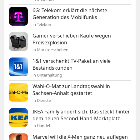
6G: Telekom erklärt die nächste
Generation des Mobilfunks
in Telekom
Gamer verschieben Käufe wegen
Preisexplosion
in Marktgeschehen
1&1 verschenkt TV-Paket an viele
Bestandskunden
in Unterhaltung
Wahl-O-Mat zur Landtagswahl in
Sachsen-Anhalt gestartet
in Dienste
IKEA Family ändert sich: Das steckt hinter
dem neuen Second-Hand-Marktplatz
in Handel
Marvel will die X-Men ganz neu auflegen