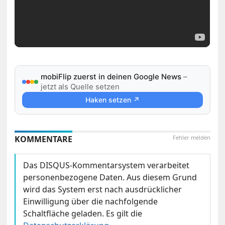
mobiFlip zuerst in deinen Google News
–
jetzt als Quelle setzen
Haken setzen ↗
KOMMENTARE
Fehler melden
Das DISQUS-Kommentarsystem verarbeitet
personenbezogene Daten. Aus diesem Grund
wird das System erst nach ausdrücklicher
Einwilligung über die nachfolgende
Schaltfläche geladen. Es gilt die