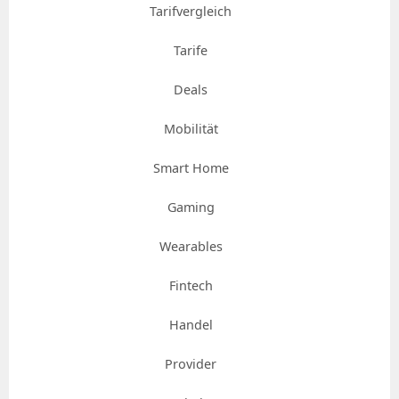
Tarifvergleich
Tarife
Deals
Mobilität
Smart Home
Gaming
Wearables
Fintech
Handel
Provider