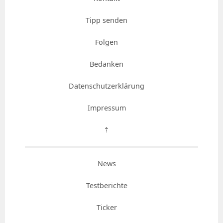
Tipp senden
Folgen
Bedanken
Datenschutzerklärung
Impressum
⇡
News
Testberichte
Ticker