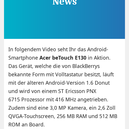
In folgendem Video seht Ihr das Android-
Smartphone
Acer beTouch E130
in Aktion.
Das Gerät, welche die von BlackBerrys
bekannte Form mit Volltastatur besitzt, läuft
mit der älteren Android-Version 1.6 Donut
und wird von einem ST Ericsson PNX
6715 Prozessor mit 416 MHz angetrieben.
Zudem sind eine 3,0 MP Kamera, ein 2,6 Zoll
QVGA-Touchscreen, 256 MB RAM und 512 MB
ROM an Board.