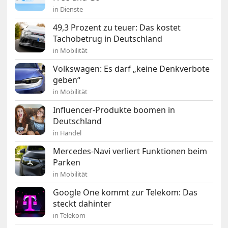
in Dienste
49,3 Prozent zu teuer: Das kostet
Tachobetrug in Deutschland
in Mobilität
Volkswagen: Es darf „keine Denkverbote
geben“
in Mobilität
Influencer-Produkte boomen in
Deutschland
in Handel
Mercedes-Navi verliert Funktionen beim
Parken
in Mobilität
Google One kommt zur Telekom: Das
steckt dahinter
in Telekom