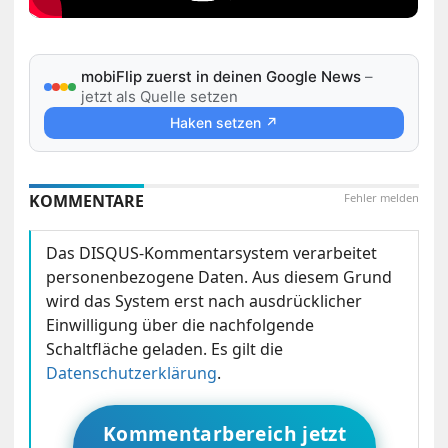
mobiFlip zuerst in deinen Google News
–
jetzt als Quelle setzen
Haken setzen ↗
KOMMENTARE
Fehler melden
Das DISQUS-Kommentarsystem verarbeitet
personenbezogene Daten. Aus diesem Grund
wird das System erst nach ausdrücklicher
Einwilligung über die nachfolgende
Schaltfläche geladen. Es gilt die
Datenschutzerklärung
.
Kommentarbereich jetzt