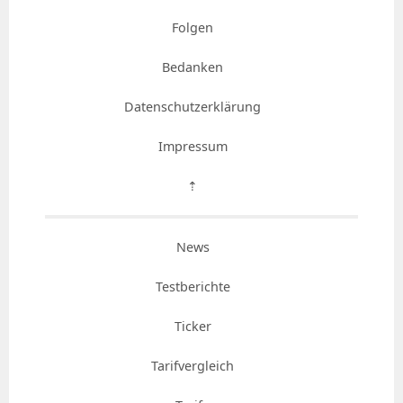
Folgen
Bedanken
Datenschutzerklärung
Impressum
⇡
News
Testberichte
Ticker
Tarifvergleich