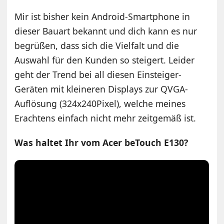
Mir ist bisher kein Android-Smartphone in
dieser Bauart bekannt und dich kann es nur
begrüßen, dass sich die Vielfalt und die
Auswahl für den Kunden so steigert. Leider
geht der Trend bei all diesen Einsteiger-
Geräten mit kleineren Displays zur QVGA-
Auflösung (324x240Pixel), welche meines
Erachtens einfach nicht mehr zeitgemäß ist.
Was haltet Ihr vom Acer beTouch E130?