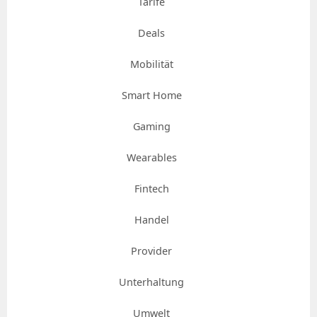
Tarife
Deals
Mobilität
Smart Home
Gaming
Wearables
Fintech
Handel
Provider
Unterhaltung
Umwelt