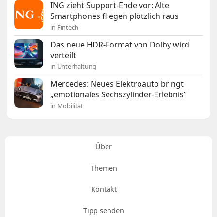
ING zieht Support-Ende vor: Alte
Smartphones fliegen plötzlich raus
in Fintech
Das neue HDR-Format von Dolby wird
verteilt
in Unterhaltung
Mercedes: Neues Elektroauto bringt
„emotionales Sechszylinder-Erlebnis“
in Mobilität
Über
Themen
Kontakt
Tipp senden