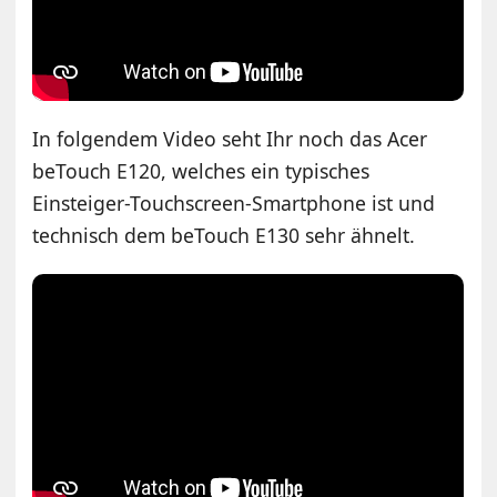
In folgendem Video seht Ihr noch das Acer
beTouch E120, welches ein typisches
Einsteiger-Touchscreen-Smartphone ist und
technisch dem beTouch E130 sehr ähnelt.