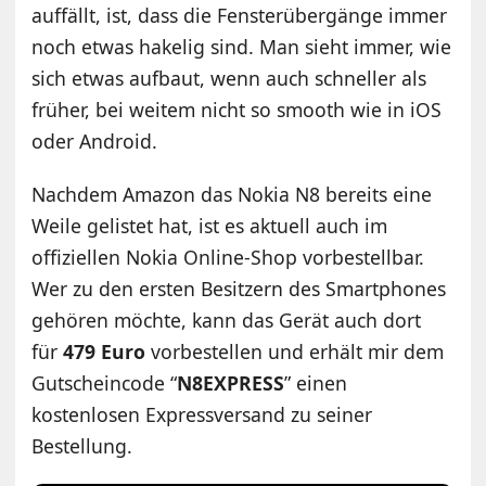
auffällt, ist, dass die Fensterübergänge immer
noch etwas hakelig sind. Man sieht immer, wie
sich etwas aufbaut, wenn auch schneller als
früher, bei weitem nicht so smooth wie in iOS
oder Android.
Nachdem Amazon das Nokia N8 bereits eine
Weile gelistet hat, ist es aktuell auch im
offiziellen Nokia Online-Shop vorbestellbar.
Wer zu den ersten Besitzern des Smartphones
gehören möchte, kann das Gerät auch dort
für
479 Euro
vorbestellen und erhält mir dem
Gutscheincode “
N8EXPRESS
” einen
kostenlosen Expressversand zu seiner
Bestellung.