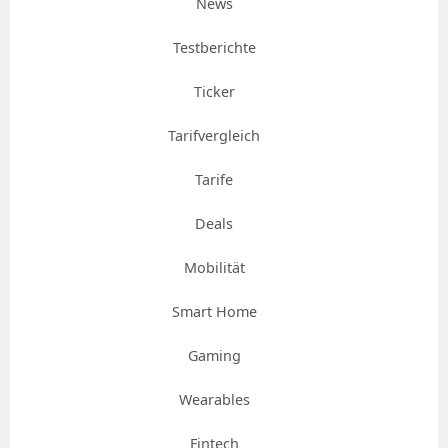
News
Testberichte
Ticker
Tarifvergleich
Tarife
Deals
Mobilität
Smart Home
Gaming
Wearables
Fintech