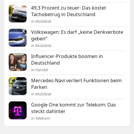
49,3 Prozent zu teuer: Das kostet
Tachobetrug in Deutschland
in Mobilität
Volkswagen: Es darf „keine Denkverbote
geben“
in Mobilität
Influencer-Produkte boomen in
Deutschland
in Handel
Mercedes-Navi verliert Funktionen beim
Parken
in Mobilität
Google One kommt zur Telekom: Das
steckt dahinter
in Telekom