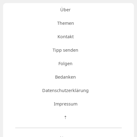
Über
Themen
Kontakt
Tipp senden
Folgen
Bedanken
Datenschutzerklärung
Impressum
⇡