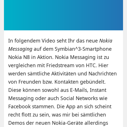
In folgendem Video seht Ihr das neue
Nokia
Messaging
auf dem Symbian^3-Smartphone
Nokia N8 in Aktion. Nokia Messaging ist zu
vergleichen mit Friedstream von HTC. Hier
werden sämtliche Aktivitäten und Nachrichten
von Freunden bzw. Kontakten gebündelt.
Diese können sowohl aus E-Mails, Instant
Messaging oder auch Social Networks wie
Facebook stammen. Die App an sich scheint
recht flott zu sein, was mir bei sämtlichen
Demos der neuen Nokia-Geräte allerdings