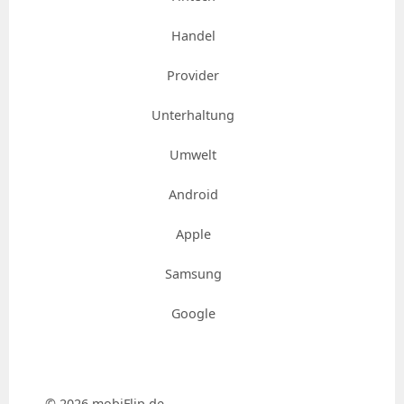
Handel
Provider
Unterhaltung
Umwelt
Android
Apple
Samsung
Google
© 2026 mobiFlip.de